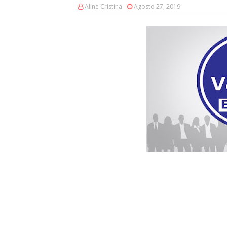
Aline Cristina
Agosto 27, 2019