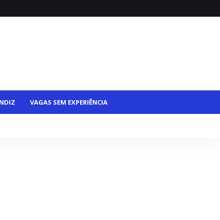
NDIZ
VAGAS SEM EXPERIÊNCIA