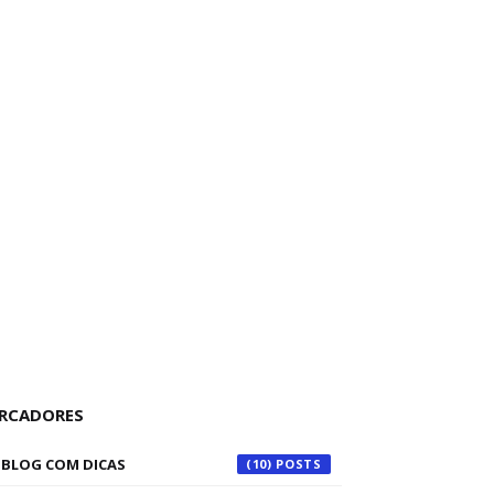
RCADORES
BLOG COM DICAS
(10)