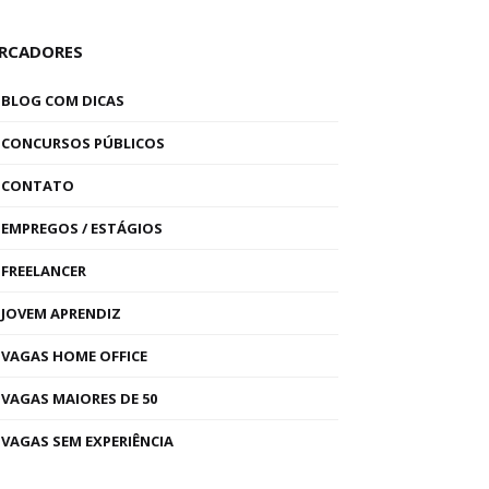
RCADORES
BLOG COM DICAS
CONCURSOS PÚBLICOS
CONTATO
EMPREGOS / ESTÁGIOS
FREELANCER
JOVEM APRENDIZ
VAGAS HOME OFFICE
VAGAS MAIORES DE 50
VAGAS SEM EXPERIÊNCIA