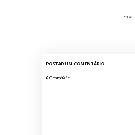
Error
POSTAR UM COMENTÁRIO
0 Comentários