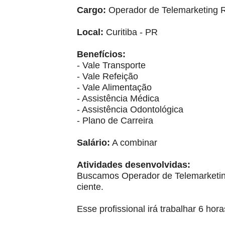
Cargo:
Operador de Telemarketing Re
Local:
Curitiba - PR
Benefícios:
- Vale Transporte
- Vale Refeição
- Vale Alimentação
- Assistência Médica
- Assistência Odontológica
- Plano de Carreira
Salário:
A combinar
Atividades desenvolvidas:
Buscamos Operador de Telemarketing
ciente.
Esse profissional irá trabalhar 6 hor