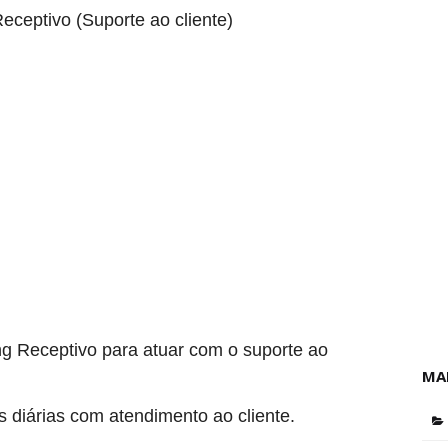
ceptivo (Suporte ao cliente)
 Receptivo para atuar com o suporte ao
MA
as diárias com atendimento ao cliente.