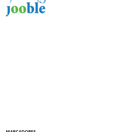
MARCADORES