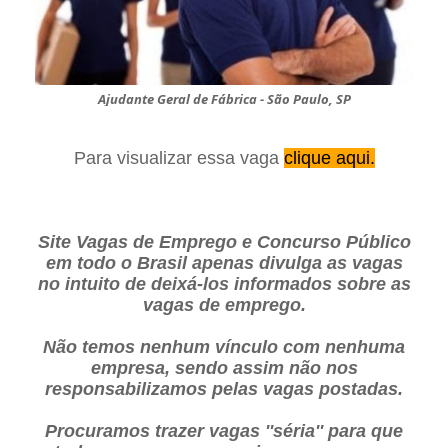
Ajudante Geral de Fábrica - São Paulo, SP
Para visualizar essa vaga
clique aqui.
Site Vagas de Emprego e Concurso Público
em todo o Brasil apenas divulga as vagas
no intuito de deixá-los informados sobre as
vagas de emprego.
Não temos nenhum vínculo com nenhuma
empresa, sendo assim não nos
responsabilizamos pelas vagas postadas.
Procuramos trazer vagas ''séria'' para que