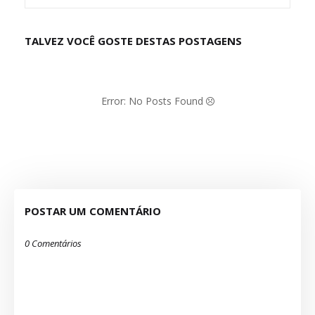
TALVEZ VOCÊ GOSTE DESTAS POSTAGENS
Error: No Posts Found
POSTAR UM COMENTÁRIO
0 Comentários