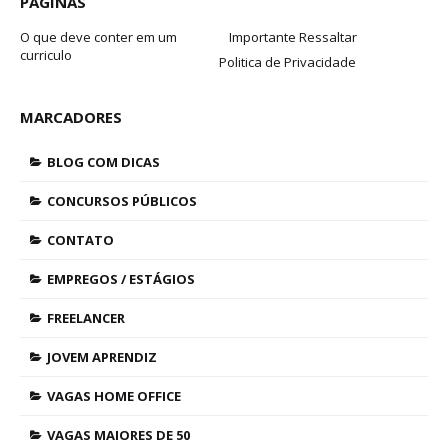
PAGINAS
O que deve conter em um
Importante Ressaltar
curriculo
Politica de Privacidade
MARCADORES
BLOG COM DICAS
CONCURSOS PÚBLICOS
CONTATO
EMPREGOS / ESTÁGIOS
FREELANCER
JOVEM APRENDIZ
VAGAS HOME OFFICE
VAGAS MAIORES DE 50