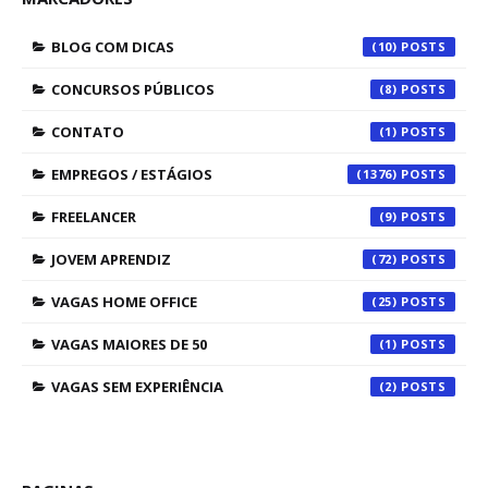
BLOG COM DICAS
(10)
CONCURSOS PÚBLICOS
(8)
CONTATO
(1)
EMPREGOS / ESTÁGIOS
(1376)
FREELANCER
(9)
JOVEM APRENDIZ
(72)
VAGAS HOME OFFICE
(25)
VAGAS MAIORES DE 50
(1)
VAGAS SEM EXPERIÊNCIA
(2)