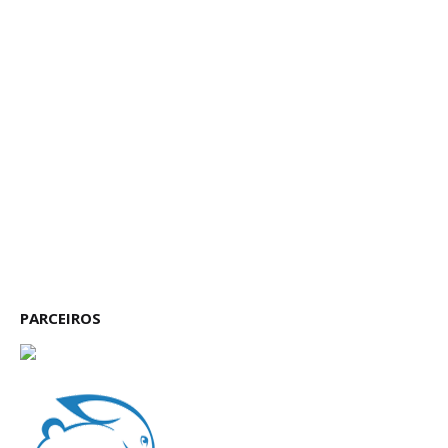
PARCEIROS