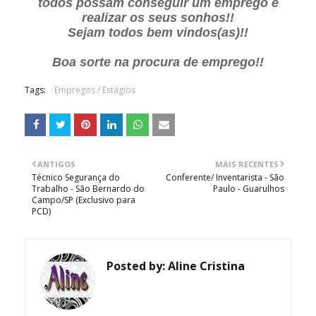
todos possam conseguir um emprego e
realizar os seus sonhos!!
Sejam todos bem vindos(as)!!
Boa sorte na procura de emprego!!
Tags:
Empregos / Estágios
ANTIGOS
MAIS RECENTES
Técnico Segurança do
Conferente/ Inventarista - São
Trabalho - São Bernardo do
Paulo - Guarulhos
Campo/SP (Exclusivo para
PCD)
Posted by:
Aline Cristina