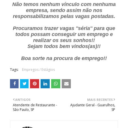
Não temos nenhum vínculo com nenhuma
empresa, sendo assim não nos
responsabilizamos pelas vagas postadas.
Procuramos trazer vagas ''séria'' para que
todos possam conseguir um emprego e
realizar os seus sonhos!!
Sejam todos bem vindos(as)!!
Boa sorte na procura de emprego!!
Tags:
Empregos / Estágios
ANTIGOS
MAIS RECENTES
Atendente de Restaurante -
Ajudante Geral - Guarulhos,
São Paulo, SP
SP