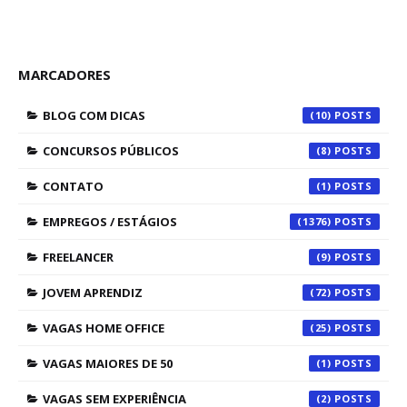
MARCADORES
BLOG COM DICAS
(10)
CONCURSOS PÚBLICOS
(8)
CONTATO
(1)
EMPREGOS / ESTÁGIOS
(1376)
FREELANCER
(9)
JOVEM APRENDIZ
(72)
VAGAS HOME OFFICE
(25)
VAGAS MAIORES DE 50
(1)
VAGAS SEM EXPERIÊNCIA
(2)