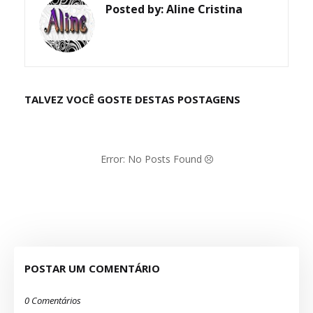
Posted by:
Aline Cristina
TALVEZ VOCÊ GOSTE DESTAS POSTAGENS
Error: No Posts Found
POSTAR UM COMENTÁRIO
0 Comentários