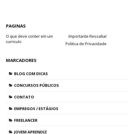
PAGINAS
O que deve conter em um
Importante Ressaltar
curriculo
Politica de Privacidade
MARCADORES
BLOG COM DICAS
CONCURSOS PÚBLICOS
CONTATO
EMPREGOS / ESTÁGIOS
FREELANCER
JOVEM APRENDIZ