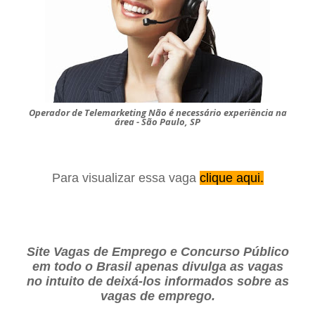
Operador de Telemarketing Não é necessário experiência na
área - São Paulo, SP
Para visualizar essa vaga
clique aqui.
Site Vagas de Emprego e Concurso Público
em todo o Brasil apenas divulga as vagas
no intuito de deixá-los informados sobre as
vagas de emprego.