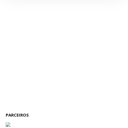
PARCEIROS