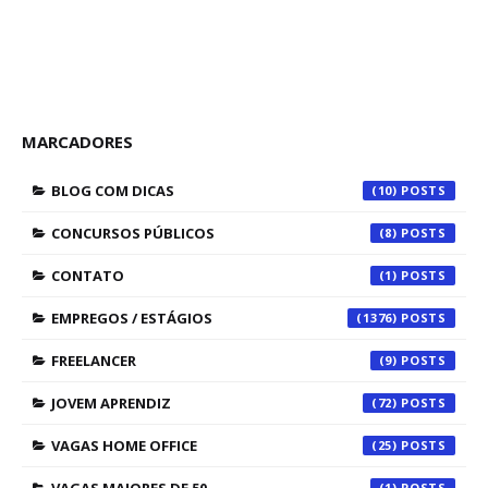
MARCADORES
BLOG COM DICAS
(10)
CONCURSOS PÚBLICOS
(8)
CONTATO
(1)
EMPREGOS / ESTÁGIOS
(1376)
FREELANCER
(9)
JOVEM APRENDIZ
(72)
VAGAS HOME OFFICE
(25)
(1)