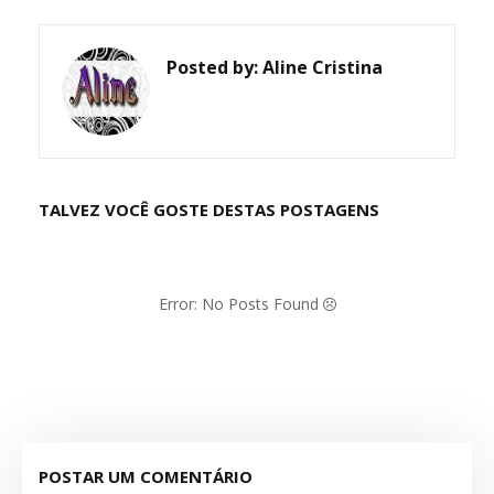
Posted by:
Aline Cristina
TALVEZ VOCÊ GOSTE DESTAS POSTAGENS
Error: No Posts Found
POSTAR UM COMENTÁRIO