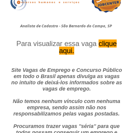
Analista de Cadastro - São Bernardo do Campo, SP
Para visualizar essa vaga
clique
aqui.
Site Vagas de Emprego e Concurso Público
em todo o Brasil apenas divulga as vagas
no intuito de deixá-los informados sobre as
vagas de emprego.
Não temos nenhum vínculo com nenhuma
empresa, sendo assim não nos
responsabilizamos pelas vagas postadas.
Procuramos trazer vagas ''séria'' para que
todos possam conseguir um emprego e