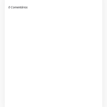
0 Comentários