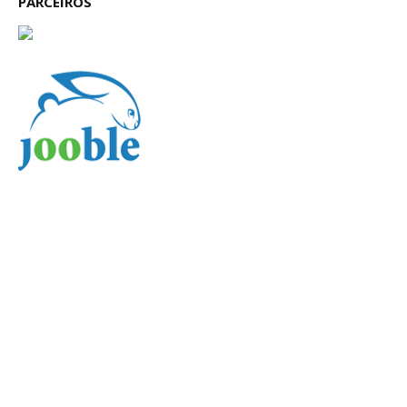
PARCEIROS