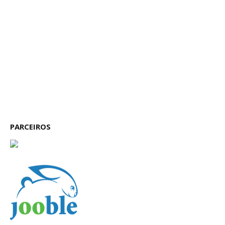
PARCEIROS