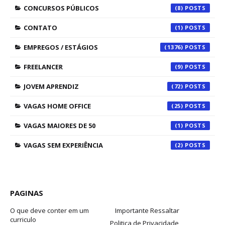
CONCURSOS PÚBLICOS
(8)
CONTATO
(1)
EMPREGOS / ESTÁGIOS
(1376)
FREELANCER
(9)
JOVEM APRENDIZ
(72)
VAGAS HOME OFFICE
(25)
VAGAS MAIORES DE 50
(1)
VAGAS SEM EXPERIÊNCIA
(2)
PAGINAS
O que deve conter em um
Importante Ressaltar
curriculo
Politica de Privacidade