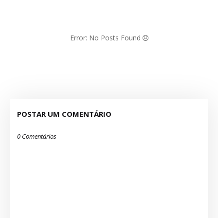
Error: No Posts Found
POSTAR UM COMENTÁRIO
0 Comentários