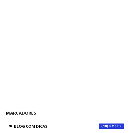
MARCADORES
BLOG COM DICAS
(10)