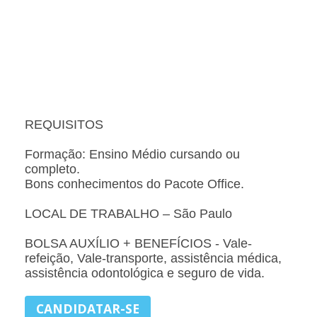
REQUISITOS
Formação: Ensino Médio cursando ou
completo.
Bons conhecimentos do Pacote Office.
LOCAL DE TRABALHO – São Paulo
BOLSA AUXÍLIO + BENEFÍCIOS - Vale-
refeição, Vale-transporte, assistência médica,
assistência odontológica e seguro de vida.