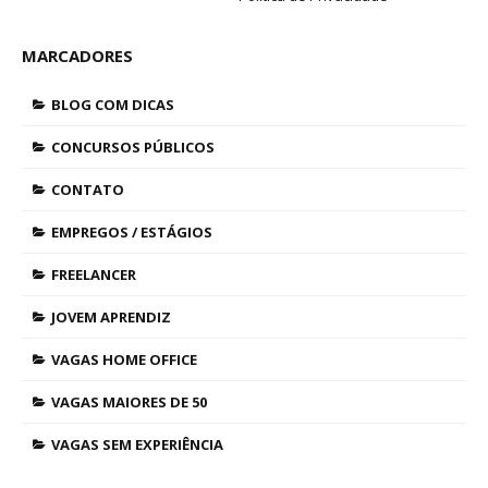
MARCADORES
BLOG COM DICAS
CONCURSOS PÚBLICOS
CONTATO
EMPREGOS / ESTÁGIOS
FREELANCER
JOVEM APRENDIZ
VAGAS HOME OFFICE
VAGAS MAIORES DE 50
VAGAS SEM EXPERIÊNCIA