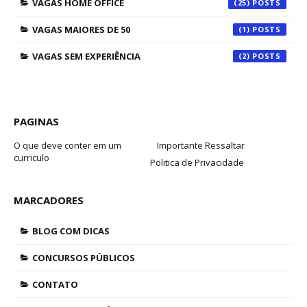
VAGAS HOME OFFICE
(25)
VAGAS MAIORES DE 50
(1)
VAGAS SEM EXPERIÊNCIA
(2)
PAGINAS
O que deve conter em um
Importante Ressaltar
curriculo
Politica de Privacidade
MARCADORES
BLOG COM DICAS
CONCURSOS PÚBLICOS
CONTATO