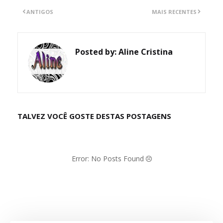
ANTIGOS
MAIS RECENTES
Posted by:
Aline Cristina
TALVEZ VOCÊ GOSTE DESTAS POSTAGENS
Error: No Posts Found