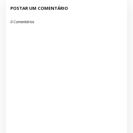
POSTAR UM COMENTÁRIO
0 Comentários