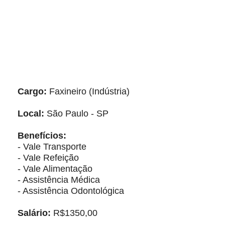
Cargo:
Faxineiro (Indústria)
Local:
São Paulo - SP
Benefícios:
- Vale Transporte
- Vale Refeição
- Vale Alimentação
- Assistência Médica
- Assistência Odontológica
Salário:
R$1350,00