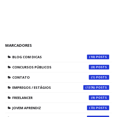
MARCADORES
BLOG COM DICAS
(10)
CONCURSOS PÚBLICOS
(8)
CONTATO
(1)
EMPREGOS / ESTÁGIOS
(1376)
FREELANCER
(9)
JOVEM APRENDIZ
(72)