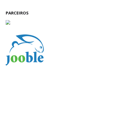
PARCEIROS