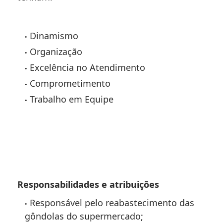
Dinamismo
Organização
Excelência no Atendimento
Comprometimento
Trabalho em Equipe
Responsabilidades e atribuições
Responsável pelo reabastecimento das
gôndolas do supermercado;