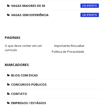
VAGAS MAIORES DE 50
(1)
VAGAS SEM EXPERIÊNCIA
(2)
PAGINAS
O que deve conter em um
Importante Ressaltar
curriculo
Politica de Privacidade
MARCADORES
BLOG COM DICAS
CONCURSOS PÚBLICOS
CONTATO
EMPREGOS / ESTÁGIOS