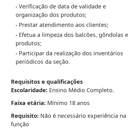
Verificação de data de validade e
organização dos produtos;
Prestar atendimento aos clientes;
Efetua a limpeza dos balcões, gôndolas e
produtos;
Participar da realização dos inventários
periódicos da seção.
Requisitos e qualificações
Escolaridade:
Ensino Médio Completo.
Faixa etária:
Mínimo 18 anos
Requisito:
Não é necessário experiência na
função