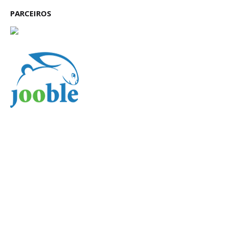
PARCEIROS