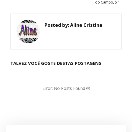
do Campo, SP
Posted by:
Aline Cristina
TALVEZ VOCÊ GOSTE DESTAS POSTAGENS
Error: No Posts Found