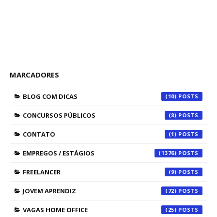
MARCADORES
BLOG COM DICAS
(10)
CONCURSOS PÚBLICOS
(8)
CONTATO
(1)
EMPREGOS / ESTÁGIOS
(1376)
FREELANCER
(9)
JOVEM APRENDIZ
(72)
VAGAS HOME OFFICE
(25)