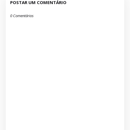
POSTAR UM COMENTÁRIO
0 Comentários