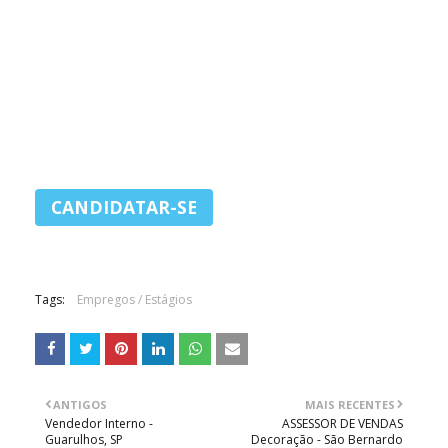
Tags:
Empregos / Estágios
ANTIGOS
MAIS RECENTES
Vendedor Interno -
ASSESSOR DE VENDAS
Guarulhos, SP
Decoração - São Bernardo