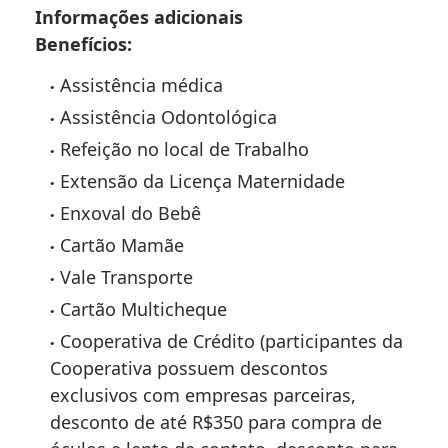
Informações adicionais
Benefícios:
Assistência médica
Assistência Odontológica
Refeição no local de Trabalho
Extensão da Licença Maternidade
Enxoval do Bebê
Cartão Mamãe
Vale Transporte
Cartão Multicheque
Cooperativa de Crédito (participantes da
Cooperativa possuem descontos
exclusivos com empresas parceiras,
desconto de até R$350 para compra de