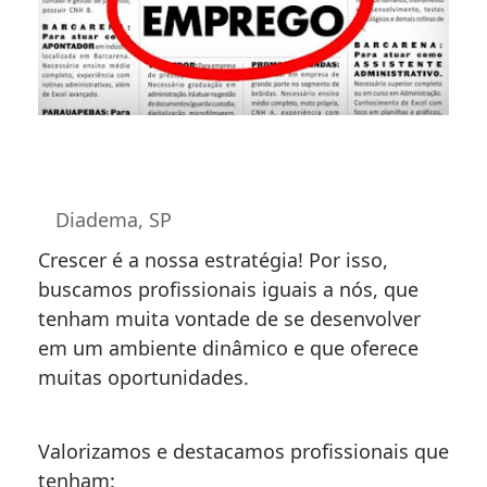
Diadema, SP
Crescer é a nossa estratégia! Por isso,
buscamos profissionais iguais a nós, que
tenham muita vontade de se desenvolver
em um ambiente dinâmico e que oferece
muitas oportunidades.
Valorizamos e destacamos profissionais que
tenham: