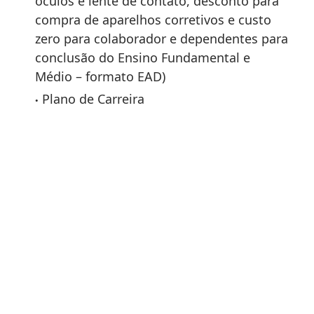
óculos e lente de contato, desconto para
compra de aparelhos corretivos e custo
zero para colaborador e dependentes para
conclusão do Ensino Fundamental e
Médio – formato EAD)
Plano de Carreira