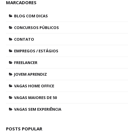
MARCADORES
BLOG COM DICAS
CONCURSOS PÚBLICOS
CONTATO
EMPREGOS / ESTÁGIOS
FREELANCER
JOVEM APRENDIZ
VAGAS HOME OFFICE
VAGAS MAIORES DE 50
VAGAS SEM EXPERIÊNCIA
POSTS POPULAR