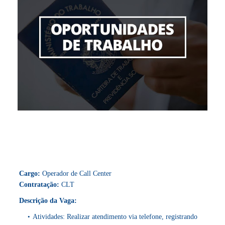
Cargo:
Operador de Call Center
Contratação:
CLT
Descrição da Vaga:
Atividades: Realizar atendimento via telefone, registrando