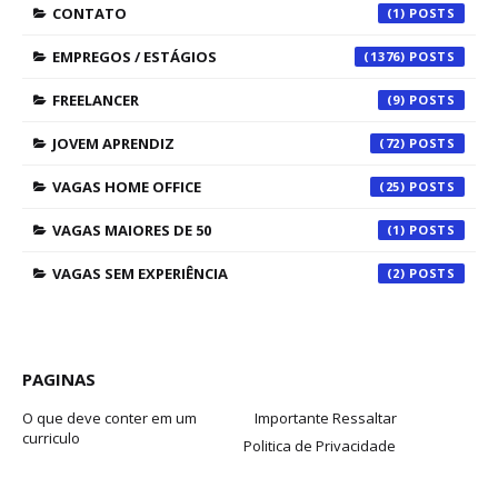
CONTATO
(1)
EMPREGOS / ESTÁGIOS
(1376)
FREELANCER
(9)
JOVEM APRENDIZ
(72)
VAGAS HOME OFFICE
(25)
VAGAS MAIORES DE 50
(1)
VAGAS SEM EXPERIÊNCIA
(2)
PAGINAS
O que deve conter em um
Importante Ressaltar
curriculo
Politica de Privacidade