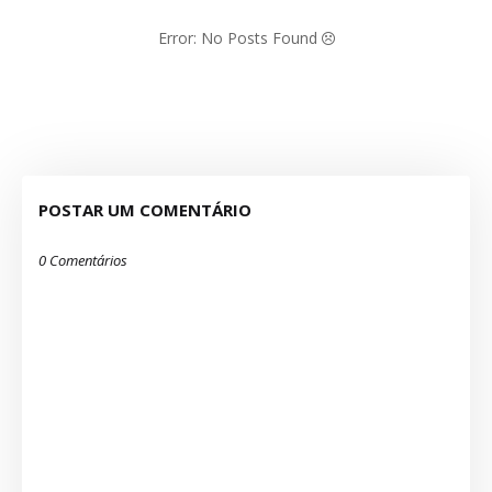
Error: No Posts Found
POSTAR UM COMENTÁRIO
0 Comentários