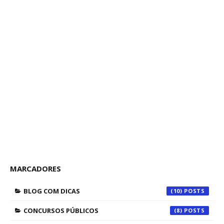
MARCADORES
BLOG COM DICAS
(10)
CONCURSOS PÚBLICOS
(8)