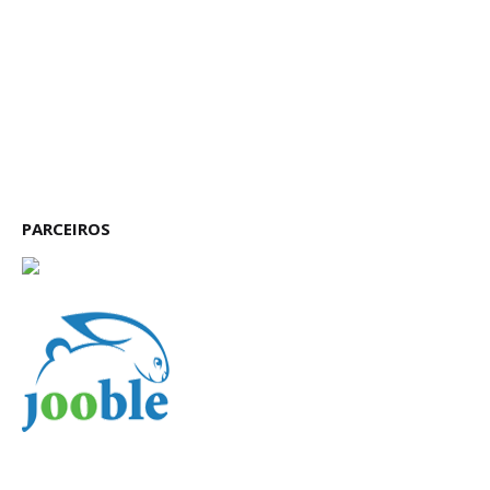
PARCEIROS