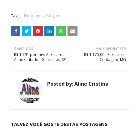
Tags:
Empregos / Estágios
ANTIGOS
MAIS RECENTES
R$ 1.791 por mês Auxiliar de
R$ 1.175,00 - Faxineiro -
Almoxarifado - Guarulhos, SP
Contagem, MG
Posted by:
Aline Cristina
TALVEZ VOCÊ GOSTE DESTAS POSTAGENS