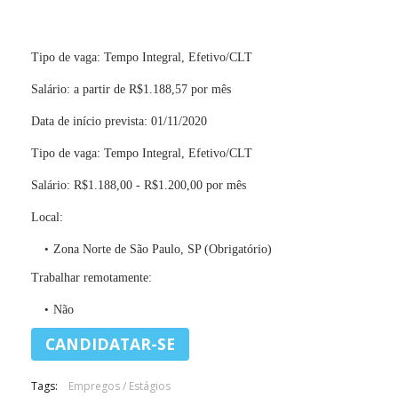
Tipo de vaga: Tempo Integral, Efetivo/CLT
Salário: a partir de R$1.188,57 por mês
Data de início prevista: 01/11/2020
Tipo de vaga: Tempo Integral, Efetivo/CLT
Salário: R$1.188,00 - R$1.200,00 por mês
Local:
Zona Norte de São Paulo, SP (Obrigatório)
Trabalhar remotamente:
Não
Tags:
Empregos / Estágios