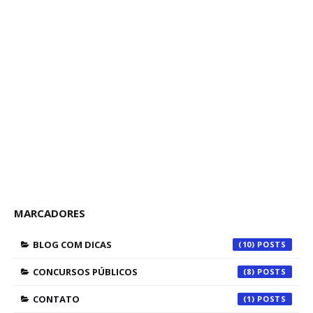
MARCADORES
BLOG COM DICAS
(10)
CONCURSOS PÚBLICOS
(8)
CONTATO
(1)