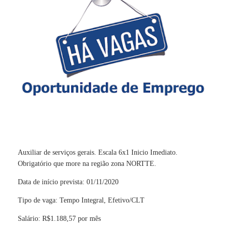
Auxiliar de serviços gerais. Escala 6x1 Inicio Imediato.
Obrigatório que more na região zona NORTTE.
Data de início prevista: 01/11/2020
Tipo de vaga: Tempo Integral, Efetivo/CLT
Salário: R$1.188,57 por mês