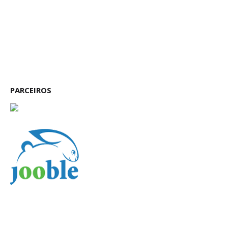
PARCEIROS