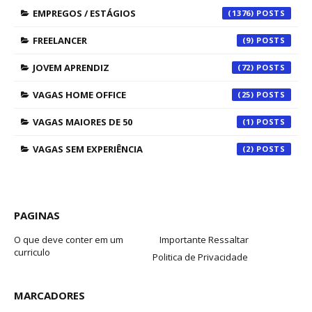
EMPREGOS / ESTÁGIOS
(1376)
FREELANCER
(9)
JOVEM APRENDIZ
(72)
VAGAS HOME OFFICE
(25)
VAGAS MAIORES DE 50
(1)
VAGAS SEM EXPERIÊNCIA
(2)
PAGINAS
O que deve conter em um
Importante Ressaltar
curriculo
Politica de Privacidade
MARCADORES