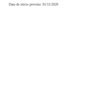
Data de início prevista: 01/11/2020