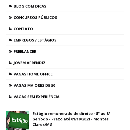
BLOG COM DICAS
CONCURSOS PÚBLICOS
CONTATO
EMPREGOS / ESTÁGIOS
FREELANCER
JOVEM APRENDIZ
VAGAS HOME OFFICE
VAGAS MAIORES DE 50
VAGAS SEM EXPERIÊNCIA
Estágio remunerado de direito - 5° ao 8°
período - Prazo até 01/10/2021 - Montes
Claros/MG