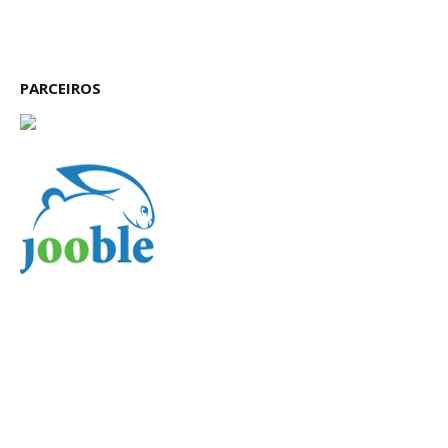
PARCEIROS