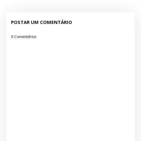
POSTAR UM COMENTÁRIO
0 Comentários