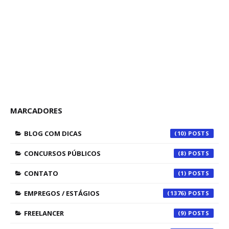
MARCADORES
BLOG COM DICAS
(10)
CONCURSOS PÚBLICOS
(8)
CONTATO
(1)
EMPREGOS / ESTÁGIOS
(1376)
FREELANCER
(9)