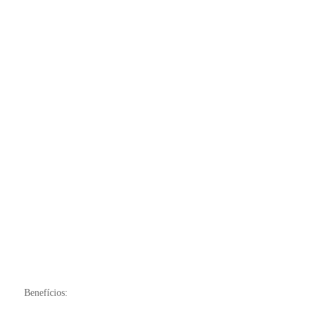
Benefícios: