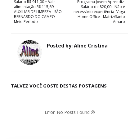
Salario R$ 911,00 + Vale
Programa Jovem Aprendiz-
alimentação R$ 115,69. -
Salário de 820,00 - Não é
AUXILIAR DE LIMPEZA - SÃO
necessário experiência -Vaga
BERNARDO DO CAMPO -
Home Office - Matriz/Santo
Meio Período
Amaro
Posted by:
Aline Cristina
TALVEZ VOCÊ GOSTE DESTAS POSTAGENS
Error: No Posts Found