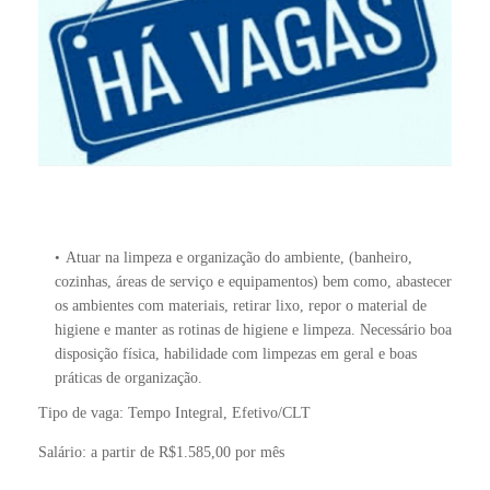
Atuar na limpeza e organização do ambiente, (banheiro,
cozinhas, áreas de serviço e equipamentos) bem como, abastecer
os ambientes com materiais, retirar lixo, repor o material de
higiene e manter as rotinas de higiene e limpeza. Necessário boa
disposição física, habilidade com limpezas em geral e boas
práticas de organização.
Tipo de vaga: Tempo Integral, Efetivo/CLT
Salário: a partir de R$1.585,00 por mês