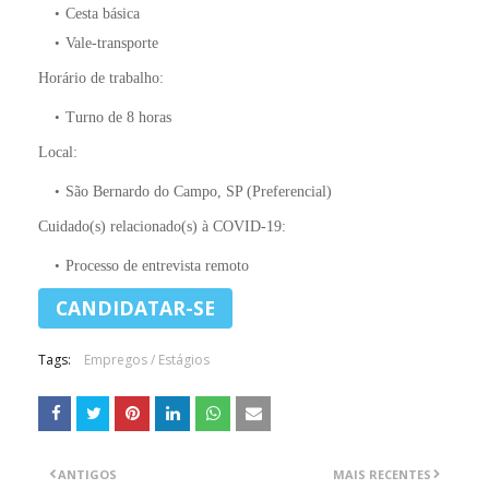
Cesta básica
Vale-transporte
Horário de trabalho:
Turno de 8 horas
Local:
São Bernardo do Campo, SP (Preferencial)
Cuidado(s) relacionado(s) à COVID-19:
Processo de entrevista remoto
Tags:
Empregos / Estágios
ANTIGOS
MAIS RECENTES