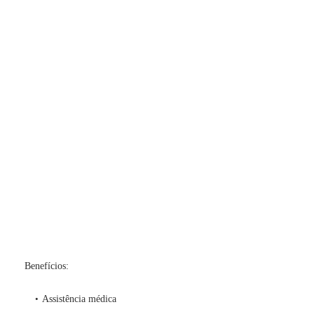
Benefícios:
Assistência médica