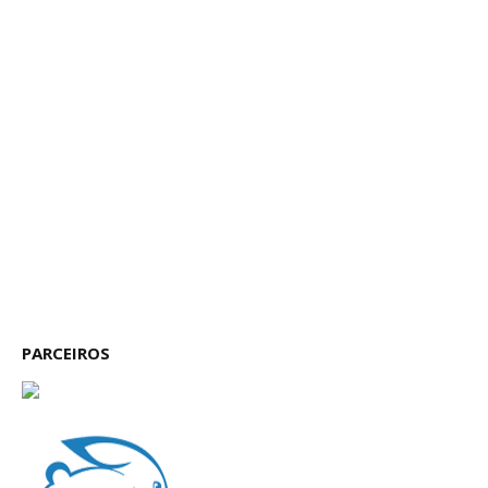
PARCEIROS