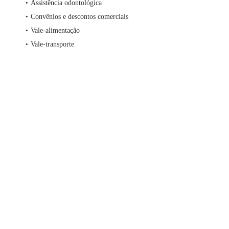
Assistência odontológica
Convênios e descontos comerciais
Vale-alimentação
Vale-transporte