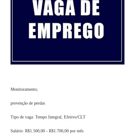
Monitoramento;
prevenção de perdas
Tipo de vaga: Tempo Integral, Efetivo/CLT
Salário: R$1.500,00 - R$1.700,00 por mês