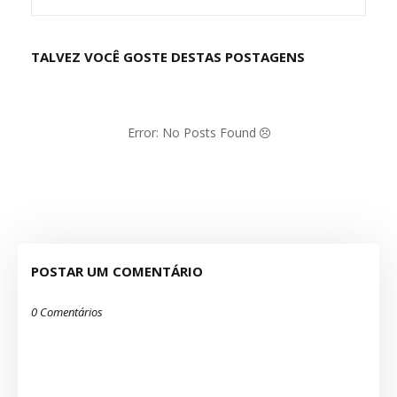
TALVEZ VOCÊ GOSTE DESTAS POSTAGENS
Error: No Posts Found
POSTAR UM COMENTÁRIO
0 Comentários