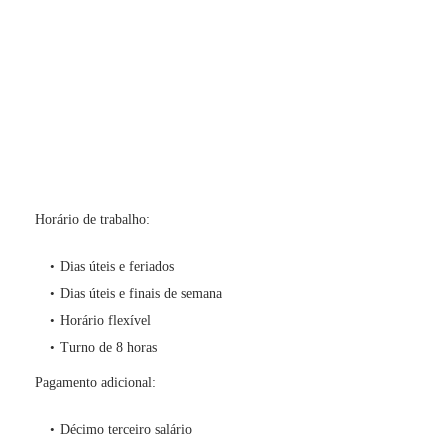
Horário de trabalho:
Dias úteis e feriados
Dias úteis e finais de semana
Horário flexível
Turno de 8 horas
Pagamento adicional:
Décimo terceiro salário