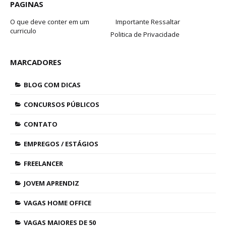
PAGINAS
O que deve conter em um
Importante Ressaltar
curriculo
Politica de Privacidade
MARCADORES
BLOG COM DICAS
CONCURSOS PÚBLICOS
CONTATO
EMPREGOS / ESTÁGIOS
FREELANCER
JOVEM APRENDIZ
VAGAS HOME OFFICE
VAGAS MAIORES DE 50