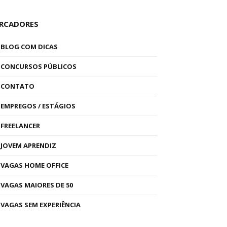
RCADORES
BLOG COM DICAS
CONCURSOS PÚBLICOS
CONTATO
EMPREGOS / ESTÁGIOS
FREELANCER
JOVEM APRENDIZ
VAGAS HOME OFFICE
VAGAS MAIORES DE 50
VAGAS SEM EXPERIÊNCIA