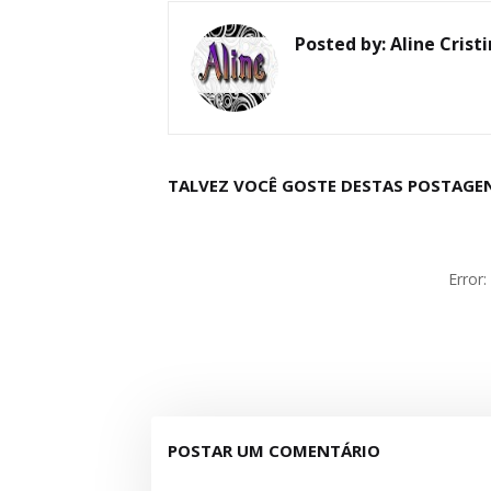
Posted by:
Aline Crist
TALVEZ VOCÊ GOSTE DESTAS POSTAGE
Error
POSTAR UM COMENTÁRIO