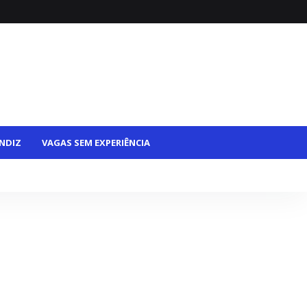
NDIZ
VAGAS SEM EXPERIÊNCIA