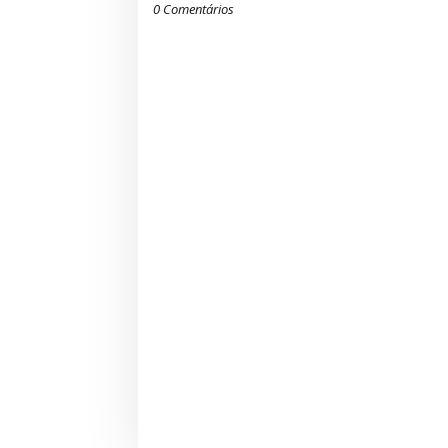
0 Comentários