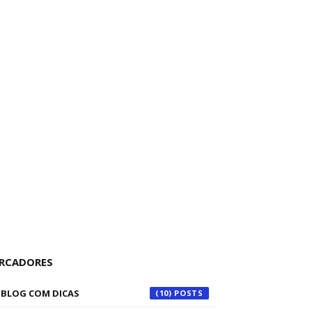
RCADORES
BLOG COM DICAS
(10)