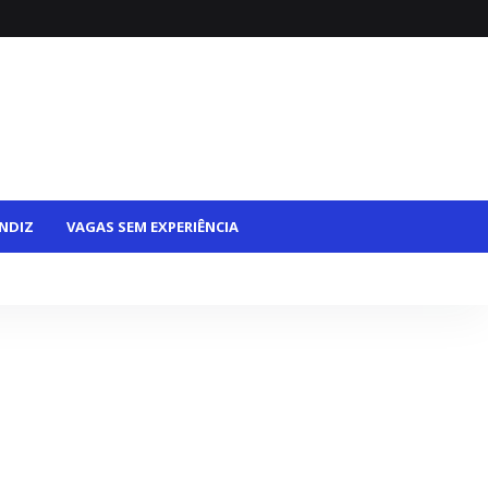
NDIZ
VAGAS SEM EXPERIÊNCIA