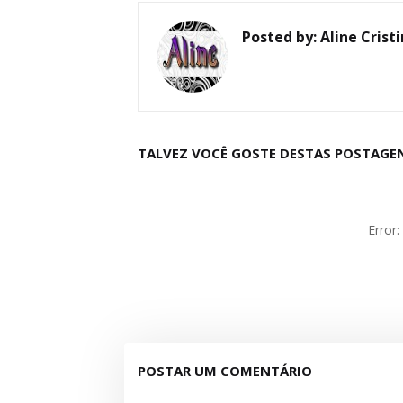
Posted by:
Aline Crist
TALVEZ VOCÊ GOSTE DESTAS POSTAGE
Error
POSTAR UM COMENTÁRIO