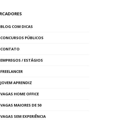
RCADORES
BLOG COM DICAS
CONCURSOS PÚBLICOS
CONTATO
EMPREGOS / ESTÁGIOS
FREELANCER
JOVEM APRENDIZ
VAGAS HOME OFFICE
VAGAS MAIORES DE 50
VAGAS SEM EXPERIÊNCIA