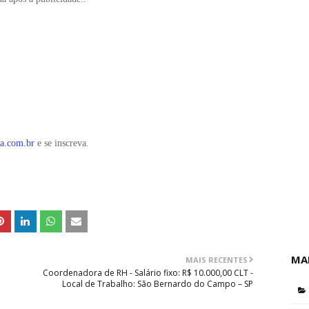
a.com.br
e se inscreva.
MA
MAIS RECENTES
Coordenadora de RH - Salário fixo: R$ 10.000,00 CLT -
Local de Trabalho: São Bernardo do Campo – SP