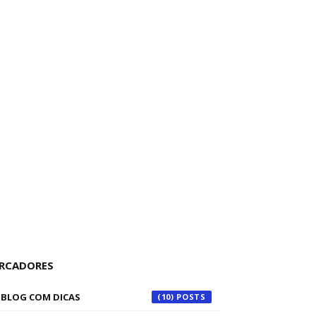
RCADORES
BLOG COM DICAS
(10)