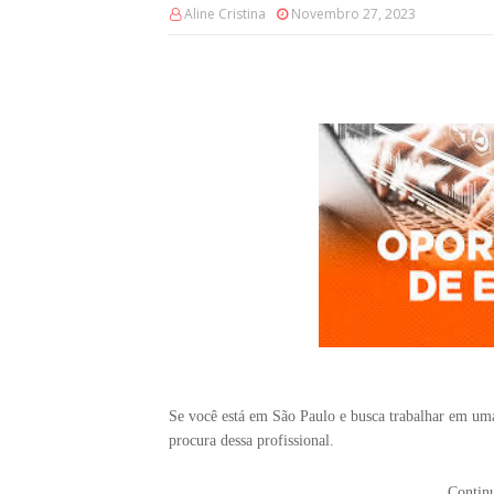
Aline Cristina
Novembro 27, 2023
Se você está em São Paulo e busca trabalhar em uma
procura dessa profissional.
Continu