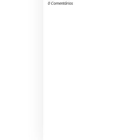
0 Comentários