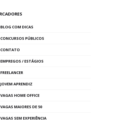
RCADORES
BLOG COM DICAS
CONCURSOS PÚBLICOS
CONTATO
EMPREGOS / ESTÁGIOS
FREELANCER
JOVEM APRENDIZ
VAGAS HOME OFFICE
VAGAS MAIORES DE 50
VAGAS SEM EXPERIÊNCIA