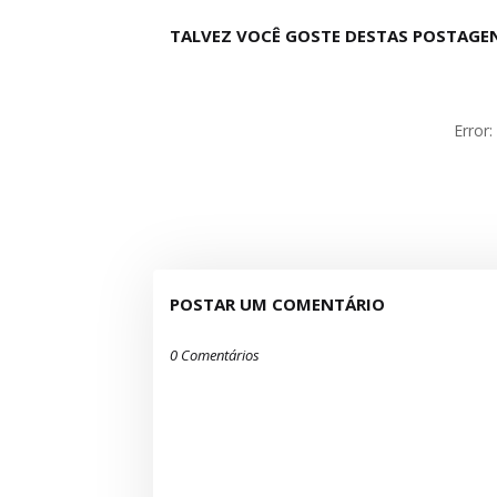
TALVEZ VOCÊ GOSTE DESTAS POSTAGE
Error
POSTAR UM COMENTÁRIO
0 Comentários