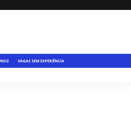
NDIZ
VAGAS SEM EXPERIÊNCIA