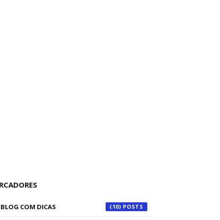
RCADORES
BLOG COM DICAS
(10)