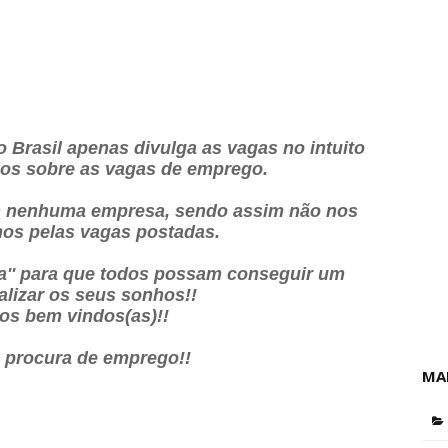
 Brasil apenas divulga as vagas no intuito
dos sobre as vagas de emprego.
 nenhuma empresa, sendo assim não nos
os pelas vagas postadas.
ia'' para que todos possam conseguir um
alizar os seus sonhos!!
os bem vindos(as)!!
a procura de emprego!!
MA