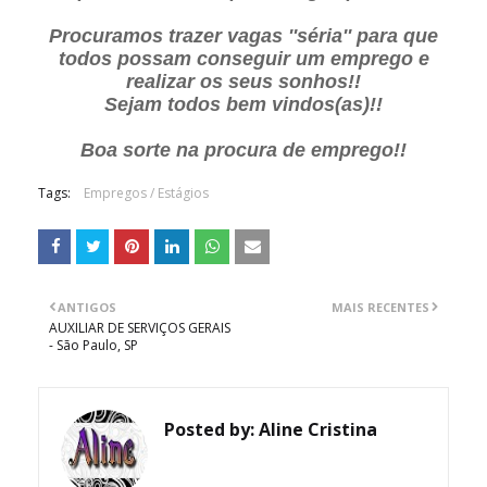
Procuramos trazer vagas ''séria'' para que
todos possam conseguir um emprego e
realizar os seus sonhos!!
Sejam todos bem vindos(as)!!
Boa sorte na procura de emprego!!
Tags:
Empregos / Estágios
ANTIGOS
MAIS RECENTES
AUXILIAR DE SERVIÇOS GERAIS
- São Paulo, SP
Posted by:
Aline Cristina