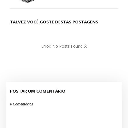
TALVEZ VOCÊ GOSTE DESTAS POSTAGENS
Error: No Posts Found
POSTAR UM COMENTÁRIO
0 Comentários