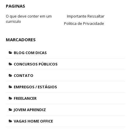
PAGINAS
O que deve conter em um
Importante Ressaltar
curriculo
Politica de Privacidade
MARCADORES
BLOG COM DICAS
CONCURSOS PÚBLICOS
CONTATO
EMPREGOS / ESTÁGIOS
FREELANCER
JOVEM APRENDIZ
VAGAS HOME OFFICE