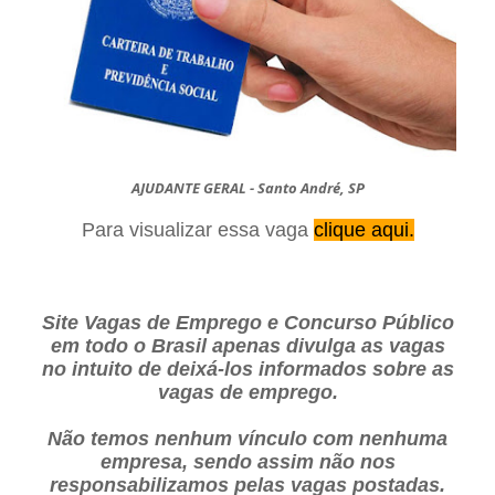
AJUDANTE GERAL - Santo André, SP
Para visualizar essa vaga
clique aqui.
Site Vagas de Emprego e Concurso Público
em todo o Brasil apenas divulga as vagas
no intuito de deixá-los informados sobre as
vagas de emprego.
Não temos nenhum vínculo com nenhuma
empresa, sendo assim não nos
responsabilizamos pelas vagas postadas.