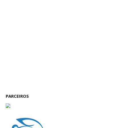
PARCEIROS