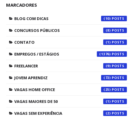
MARCADORES
BLOG COM DICAS
(10)
CONCURSOS PÚBLICOS
(8)
CONTATO
(1)
EMPREGOS / ESTÁGIOS
(1376)
FREELANCER
(9)
JOVEM APRENDIZ
(72)
VAGAS HOME OFFICE
(25)
VAGAS MAIORES DE 50
(1)
VAGAS SEM EXPERIÊNCIA
(2)