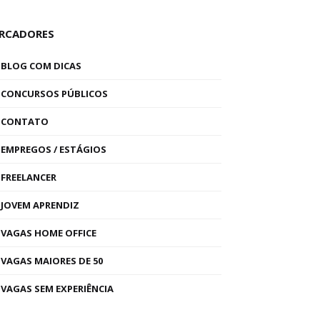
RCADORES
BLOG COM DICAS
CONCURSOS PÚBLICOS
CONTATO
EMPREGOS / ESTÁGIOS
FREELANCER
JOVEM APRENDIZ
VAGAS HOME OFFICE
VAGAS MAIORES DE 50
VAGAS SEM EXPERIÊNCIA