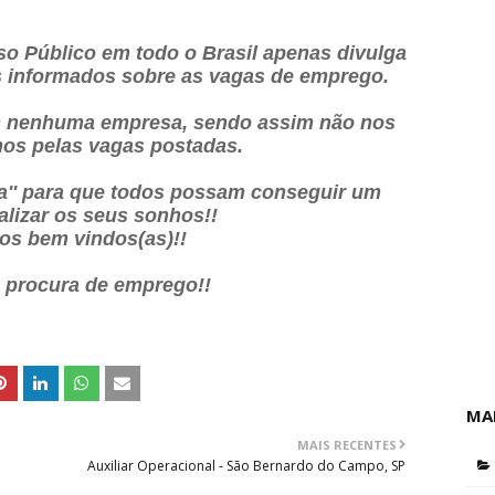
o Público em todo o Brasil apenas divulga
os informados sobre as vagas de emprego.
 nenhuma empresa, sendo assim não nos
os pelas vagas postadas.
ia'' para que todos possam conseguir um
alizar os seus sonhos!!
os bem vindos(as)!!
a procura de emprego!!
MA
MAIS RECENTES
Auxiliar Operacional - São Bernardo do Campo, SP