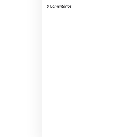
0 Comentários