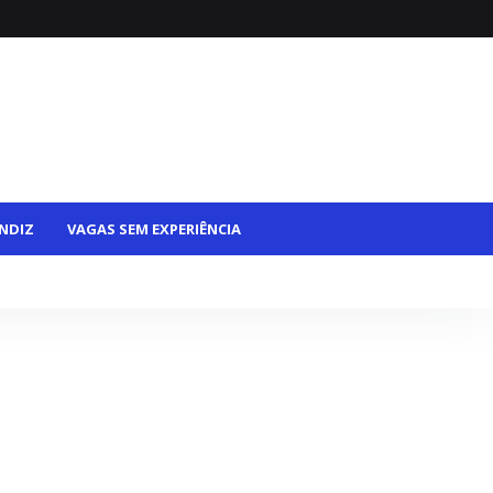
NDIZ
VAGAS SEM EXPERIÊNCIA