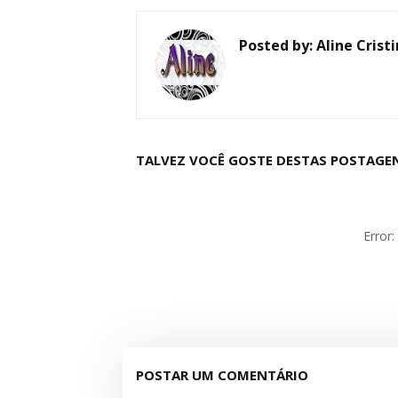
Posted by:
Aline Crist
TALVEZ VOCÊ GOSTE DESTAS POSTAGE
Error
POSTAR UM COMENTÁRIO