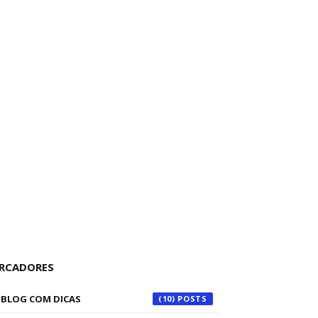
RCADORES
BLOG COM DICAS
(10)