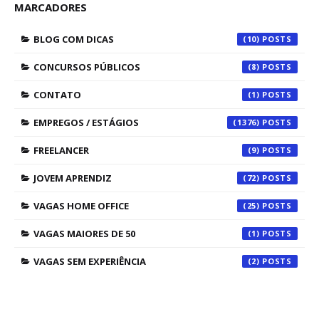
MARCADORES
BLOG COM DICAS
(10)
CONCURSOS PÚBLICOS
(8)
CONTATO
(1)
EMPREGOS / ESTÁGIOS
(1376)
FREELANCER
(9)
JOVEM APRENDIZ
(72)
VAGAS HOME OFFICE
(25)
VAGAS MAIORES DE 50
(1)
VAGAS SEM EXPERIÊNCIA
(2)