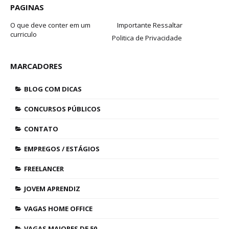
PAGINAS
O que deve conter em um
Importante Ressaltar
curriculo
Politica de Privacidade
MARCADORES
BLOG COM DICAS
CONCURSOS PÚBLICOS
CONTATO
EMPREGOS / ESTÁGIOS
FREELANCER
JOVEM APRENDIZ
VAGAS HOME OFFICE
VAGAS MAIORES DE 50