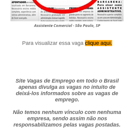
Assistente Comercial - São Paulo, SP
Para visualizar essa vaga
clique aqui.
Site Vagas de Emprego em todo o Brasil
apenas divulga as vagas no intuito de
deixá-los informados sobre as vagas de
emprego.
Não temos nenhum vínculo com nenhuma
empresa, sendo assim não nos
responsabilizamos pelas vagas postadas.