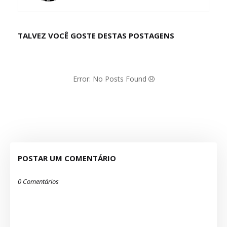
TALVEZ VOCÊ GOSTE DESTAS POSTAGENS
Error: No Posts Found
POSTAR UM COMENTÁRIO
0 Comentários