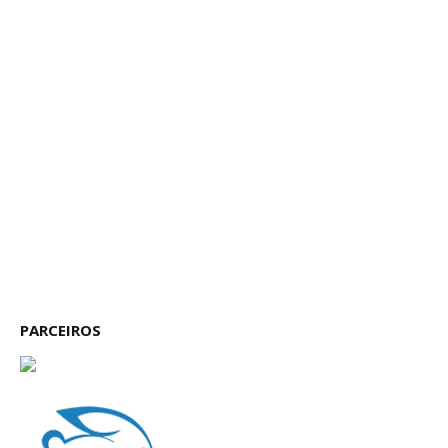
PARCEIROS