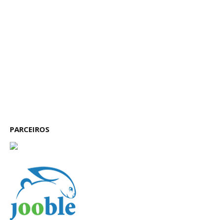
PARCEIROS