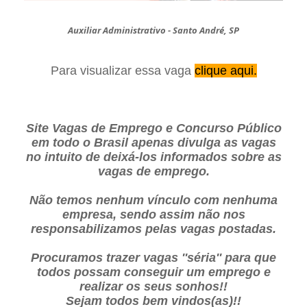
Auxiliar Administrativo - Santo André, SP
Para visualizar essa vaga
clique aqui.
Site Vagas de Emprego e Concurso Público
em todo o Brasil apenas divulga as vagas
no intuito de deixá-los informados sobre as
vagas de emprego.
Não temos nenhum vínculo com nenhuma
empresa, sendo assim não nos
responsabilizamos pelas vagas postadas.
Procuramos trazer vagas ''séria'' para que
todos possam conseguir um emprego e
realizar os seus sonhos!!
Sejam todos bem vindos(as)!!