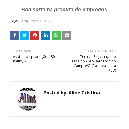
Boa sorte na procura de emprego!!
Tags:
Empregos / Estágios
ANTIGOS
MAIS RECENTES
Auxiliar de produção - São
Técnico Segurança do
Paulo, SP
Trabalho - São Bernardo do
Campo/SP (Exclusivo para
PCD)
Posted by:
Aline Cristina