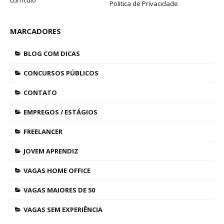
curriculo
Politica de Privacidade
MARCADORES
BLOG COM DICAS
CONCURSOS PÚBLICOS
CONTATO
EMPREGOS / ESTÁGIOS
FREELANCER
JOVEM APRENDIZ
VAGAS HOME OFFICE
VAGAS MAIORES DE 50
VAGAS SEM EXPERIÊNCIA