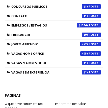
CONCURSOS PÚBLICOS
(8)
CONTATO
(1)
EMPREGOS / ESTÁGIOS
(1376)
FREELANCER
(9)
JOVEM APRENDIZ
(72)
VAGAS HOME OFFICE
(25)
VAGAS MAIORES DE 50
(1)
VAGAS SEM EXPERIÊNCIA
(2)
PAGINAS
O que deve conter em um
Importante Ressaltar