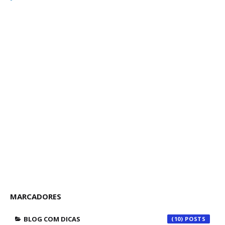
MARCADORES
BLOG COM DICAS
(10)