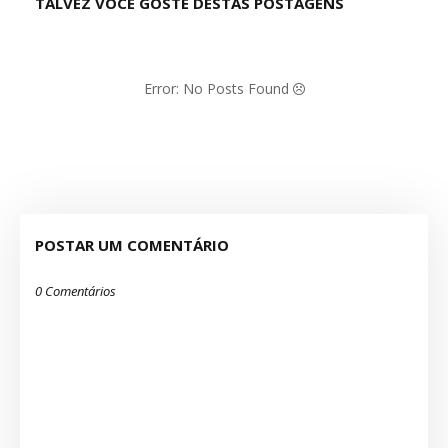
TALVEZ VOCÊ GOSTE DESTAS POSTAGENS
Error: No Posts Found
POSTAR UM COMENTÁRIO
0 Comentários