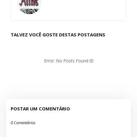
TALVEZ VOCÊ GOSTE DESTAS POSTAGENS
Error: No Posts Found
POSTAR UM COMENTÁRIO
0 Comentários