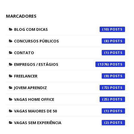
MARCADORES
BLOG COM DICAS
(10)
CONCURSOS PÚBLICOS
(8)
CONTATO
(1)
EMPREGOS / ESTÁGIOS
(1376)
FREELANCER
(9)
JOVEM APRENDIZ
(72)
VAGAS HOME OFFICE
(25)
VAGAS MAIORES DE 50
(1)
VAGAS SEM EXPERIÊNCIA
(2)