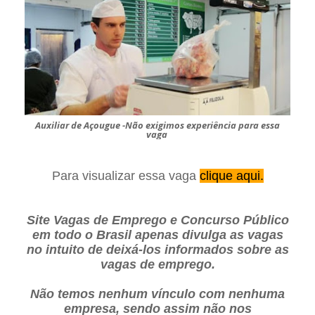
Auxiliar de Açougue -Não exigimos experiência para essa
vaga
Para visualizar essa vaga
clique aqui.
Site Vagas de Emprego e Concurso Público
em todo o Brasil apenas divulga as vagas
no intuito de deixá-los informados sobre as
vagas de emprego.
Não temos nenhum vínculo com nenhuma
empresa, sendo assim não nos