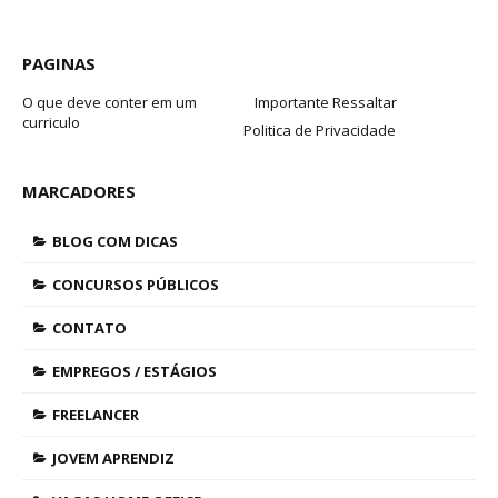
PAGINAS
O que deve conter em um
Importante Ressaltar
curriculo
Politica de Privacidade
MARCADORES
BLOG COM DICAS
CONCURSOS PÚBLICOS
CONTATO
EMPREGOS / ESTÁGIOS
FREELANCER
JOVEM APRENDIZ