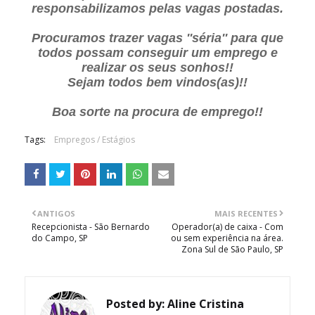
responsabilizamos pelas vagas postadas.
Procuramos trazer vagas ''séria'' para que
todos possam conseguir um emprego e
realizar os seus sonhos!!
Sejam todos bem vindos(as)!!
Boa sorte na procura de emprego!!
Tags:
Empregos / Estágios
ANTIGOS
MAIS RECENTES
Recepcionista - São Bernardo
Operador(a) de caixa - Com
do Campo, SP
ou sem experiência na área.
Zona Sul de São Paulo, SP
Posted by:
Aline Cristina