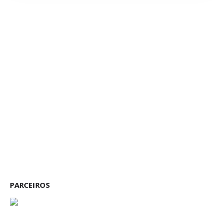
PARCEIROS