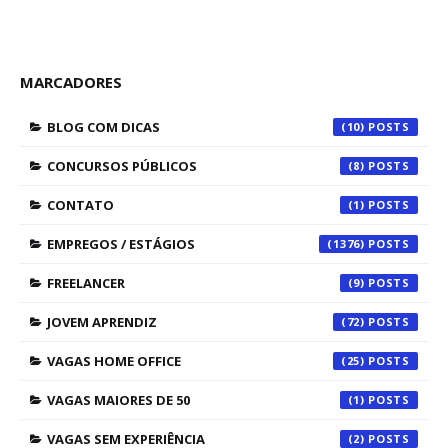
MARCADORES
BLOG COM DICAS
(10)
CONCURSOS PÚBLICOS
(8)
CONTATO
(1)
EMPREGOS / ESTÁGIOS
(1376)
FREELANCER
(9)
JOVEM APRENDIZ
(72)
VAGAS HOME OFFICE
(25)
VAGAS MAIORES DE 50
(1)
VAGAS SEM EXPERIÊNCIA
(2)