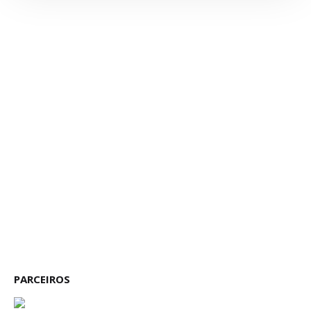
PARCEIROS