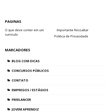
PAGINAS
O que deve conter em um
Importante Ressaltar
curriculo
Politica de Privacidade
MARCADORES
BLOG COM DICAS
CONCURSOS PÚBLICOS
CONTATO
EMPREGOS / ESTÁGIOS
FREELANCER
JOVEM APRENDIZ