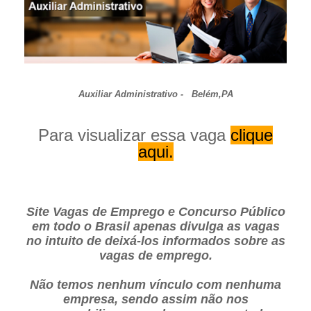
Auxiliar Administrativo - Belém,PA
Para visualizar essa vaga
clique
aqui.
Site Vagas de Emprego e Concurso Público
em todo o Brasil apenas divulga as vagas
no intuito de deixá-los informados sobre as
vagas de emprego.
Não temos nenhum vínculo com nenhuma
empresa, sendo assim não nos