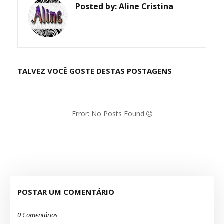
Posted by:
Aline Cristina
TALVEZ VOCÊ GOSTE DESTAS POSTAGENS
Error: No Posts Found
POSTAR UM COMENTÁRIO
0 Comentários