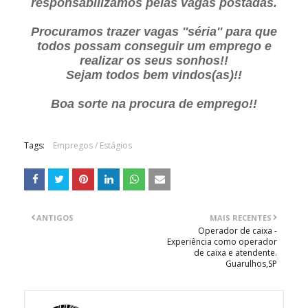
responsabilizamos pelas vagas postadas.
Procuramos trazer vagas ''séria'' para que
todos possam conseguir um emprego e
realizar os seus sonhos!!
Sejam todos bem vindos(as)!!
Boa sorte na procura de emprego!!
Tags:
Empregos / Estágios
ANTIGOS
MAIS RECENTES
Operador de caixa -
Experiência como operador
de caixa e atendente.
Guarulhos,SP