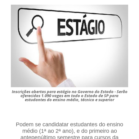
Inscrições abertas para estágio no Governo do Estado - Serão
oferecidas 1.090 vagas em todo o Estado de SP para
estudantes do ensino médio, técnico e superior
Podem se candidatar estudantes do ensino
médio (1ª ao 2ª ano), e do primeiro ao
antepenúltimo semestre para cursos da