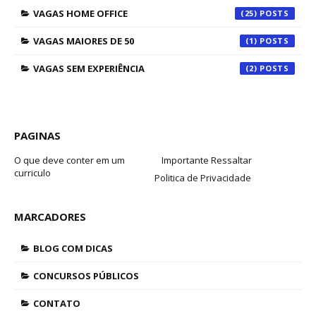
VAGAS HOME OFFICE
(25)
VAGAS MAIORES DE 50
(1)
VAGAS SEM EXPERIÊNCIA
(2)
PAGINAS
O que deve conter em um
Importante Ressaltar
curriculo
Politica de Privacidade
MARCADORES
BLOG COM DICAS
CONCURSOS PÚBLICOS
CONTATO