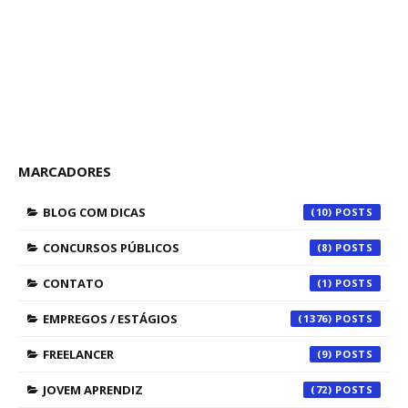
MARCADORES
BLOG COM DICAS
(10)
CONCURSOS PÚBLICOS
(8)
CONTATO
(1)
EMPREGOS / ESTÁGIOS
(1376)
FREELANCER
(9)
JOVEM APRENDIZ
(72)