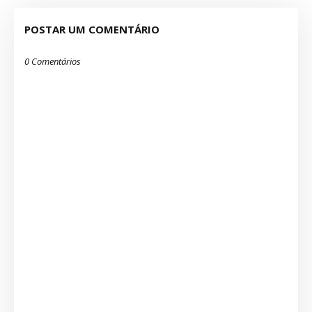
POSTAR UM COMENTÁRIO
0 Comentários