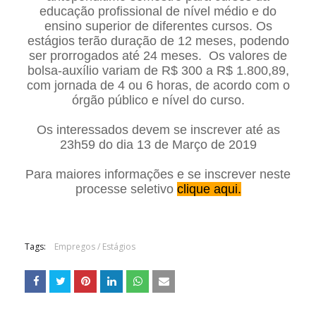
educação profissional de nível médio e do
ensino superior de diferentes cursos. Os
estágios terão duração de 12 meses, podendo
ser prorrogados até 24 meses. Os valores de
bolsa-auxílio variam de R$ 300 a R$ 1.800,89,
com jornada de 4 ou 6 horas, de acordo com o
órgão público e nível do curso.
Os interessados devem se inscrever até as
23h59 do dia 13 de Março de 2019
Para maiores informações e se inscrever neste
processe seletivo
clique aqui.
Tags:
Empregos / Estágios