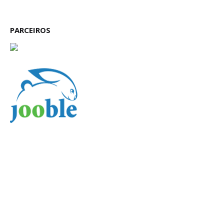
PARCEIROS