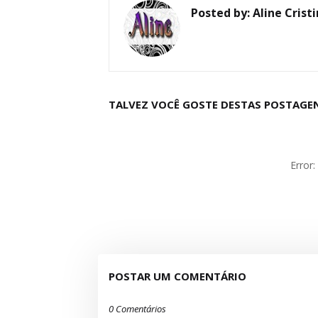
Posted by:
Aline Crist
TALVEZ VOCÊ GOSTE DESTAS POSTAGE
Error
POSTAR UM COMENTÁRIO
0 Comentários