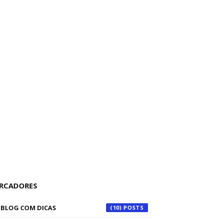
RCADORES
BLOG COM DICAS
(10)