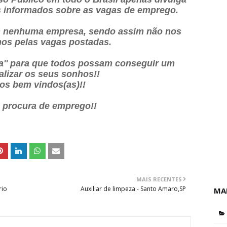
os informados sobre as vagas de emprego.
 nenhuma empresa, sendo assim não nos
os pelas vagas postadas.
ia'' para que todos possam conseguir um
alizar os seus sonhos!!
os bem vindos(as)!!
a procura de emprego!!
MAIS RECENTES
rio
Auxiliar de limpeza - Santo Amaro,SP
MA