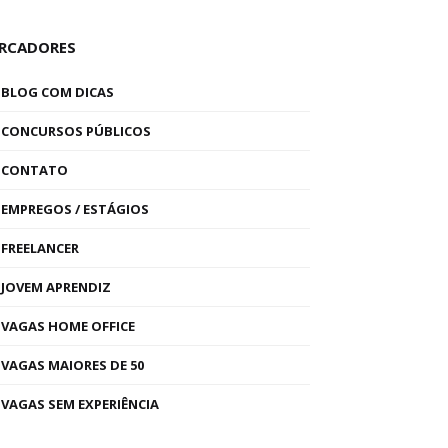
RCADORES
BLOG COM DICAS
CONCURSOS PÚBLICOS
CONTATO
EMPREGOS / ESTÁGIOS
FREELANCER
JOVEM APRENDIZ
VAGAS HOME OFFICE
VAGAS MAIORES DE 50
VAGAS SEM EXPERIÊNCIA