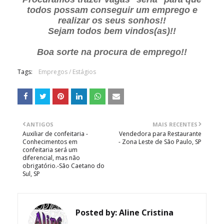
todos possam conseguir um emprego e
realizar os seus sonhos!!
Sejam todos bem vindos(as)!!
Boa sorte na procura de emprego!!
Tags:
Empregos / Estágios
ANTIGOS
MAIS RECENTES
Auxiliar de confeitaria -
Vendedora para Restaurante
Conhecimentos em
- Zona Leste de São Paulo, SP
confeitaria será um
diferencial, mas não
obrigatório.-São Caetano do
Sul, SP
Posted by:
Aline Cristina