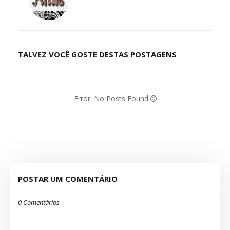
TALVEZ VOCÊ GOSTE DESTAS POSTAGENS
Error: No Posts Found
POSTAR UM COMENTÁRIO
0 Comentários