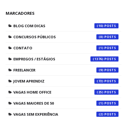
MARCADORES
BLOG COM DICAS
(10)
CONCURSOS PÚBLICOS
(8)
CONTATO
(1)
EMPREGOS / ESTÁGIOS
(1376)
FREELANCER
(9)
JOVEM APRENDIZ
(72)
VAGAS HOME OFFICE
(25)
VAGAS MAIORES DE 50
(1)
VAGAS SEM EXPERIÊNCIA
(2)