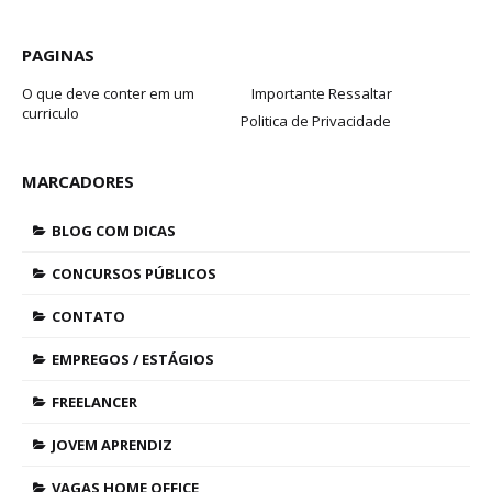
PAGINAS
O que deve conter em um
Importante Ressaltar
curriculo
Politica de Privacidade
MARCADORES
BLOG COM DICAS
CONCURSOS PÚBLICOS
CONTATO
EMPREGOS / ESTÁGIOS
FREELANCER
JOVEM APRENDIZ
VAGAS HOME OFFICE