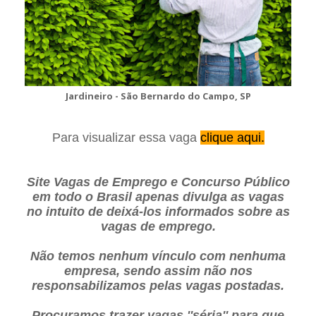
Jardineiro - São Bernardo do Campo, SP
Para visualizar essa vaga
clique aqui.
Site Vagas de Emprego e Concurso Público
em todo o Brasil apenas divulga as vagas
no intuito de deixá-los informados sobre as
vagas de emprego.
Não temos nenhum vínculo com nenhuma
empresa, sendo assim não nos
responsabilizamos pelas vagas postadas.
Procuramos trazer vagas ''séria'' para que