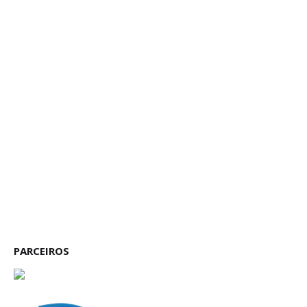
PARCEIROS