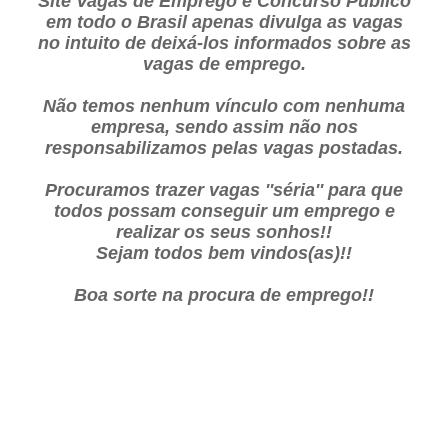
Site Vagas de Emprego e Concurso Público
em todo o Brasil apenas divulga as vagas
no intuito de deixá-los informados sobre as
vagas de emprego.
Não temos nenhum vínculo com nenhuma
empresa, sendo assim não nos
responsabilizamos pelas vagas postadas.
Procuramos trazer vagas ''séria'' para que
todos possam conseguir um emprego e
realizar os seus sonhos!!
Sejam todos bem vindos(as)!!
Boa sorte na procura de emprego!!