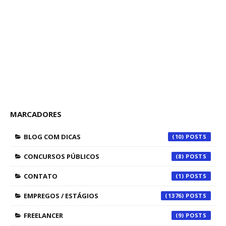
MARCADORES
BLOG COM DICAS
(10)
CONCURSOS PÚBLICOS
(8)
CONTATO
(1)
EMPREGOS / ESTÁGIOS
(1376)
FREELANCER
(9)