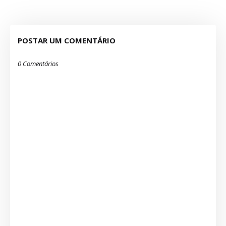
POSTAR UM COMENTÁRIO
0 Comentários