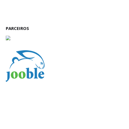
PARCEIROS