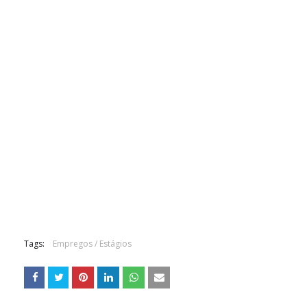
Tags:
Empregos / Estágios