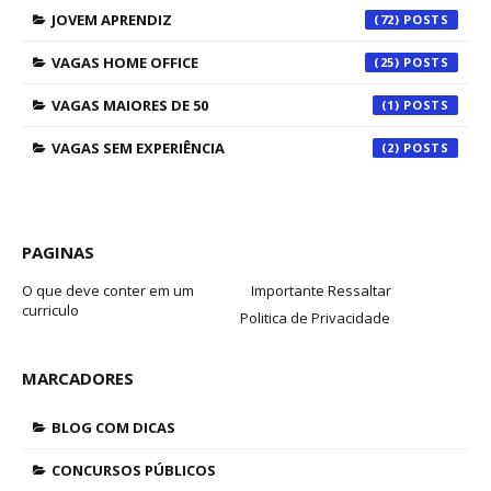
JOVEM APRENDIZ
(72)
VAGAS HOME OFFICE
(25)
VAGAS MAIORES DE 50
(1)
VAGAS SEM EXPERIÊNCIA
(2)
PAGINAS
O que deve conter em um
Importante Ressaltar
curriculo
Politica de Privacidade
MARCADORES
BLOG COM DICAS
CONCURSOS PÚBLICOS