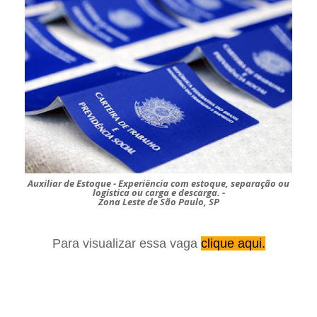
Auxiliar de Estoque - Experiência com estoque, separação ou
logística ou carga e descarga. -
Zona Leste de São Paulo, SP
Para visualizar essa vaga
clique aqui.