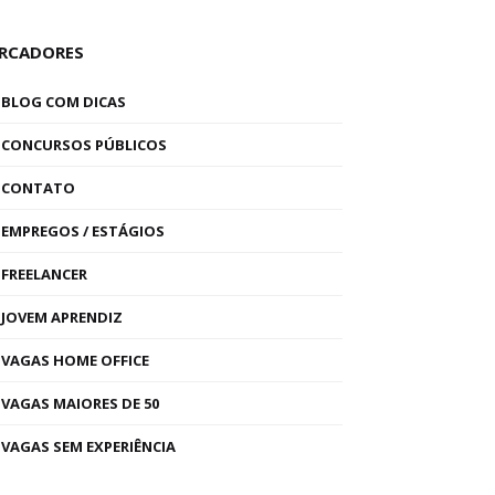
RCADORES
BLOG COM DICAS
CONCURSOS PÚBLICOS
CONTATO
EMPREGOS / ESTÁGIOS
FREELANCER
JOVEM APRENDIZ
VAGAS HOME OFFICE
VAGAS MAIORES DE 50
VAGAS SEM EXPERIÊNCIA