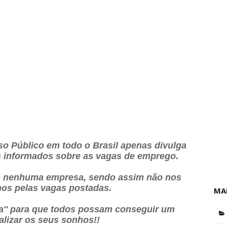
o Público em todo o Brasil apenas divulga
os informados sobre as vagas de emprego.
 nenhuma empresa, sendo assim não nos
os pelas vagas postadas.
MA
ia'' para que todos possam conseguir um
alizar os seus sonhos!!