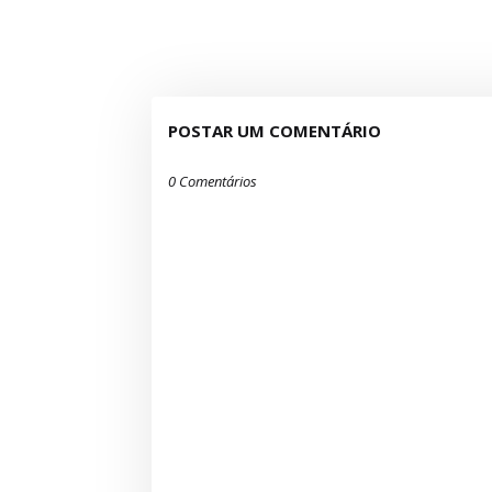
POSTAR UM COMENTÁRIO
0 Comentários