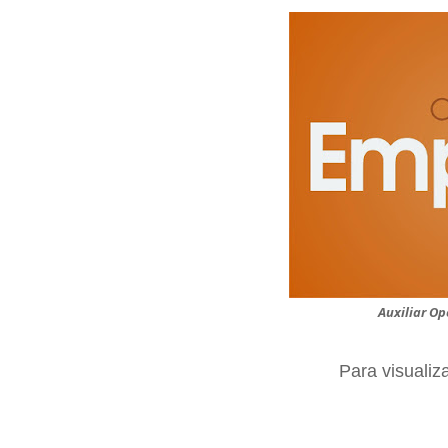
Auxiliar Op
Para visualiz