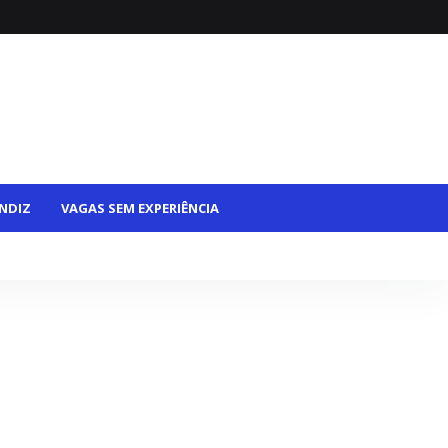
NDIZ
VAGAS SEM EXPERIÊNCIA