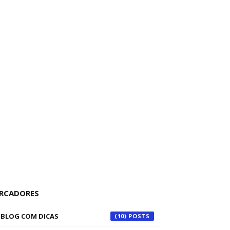
RCADORES
BLOG COM DICAS
(10)