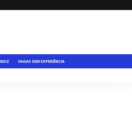
NDIZ
VAGAS SEM EXPERIÊNCIA