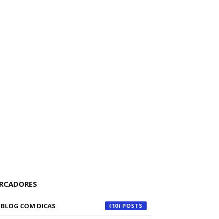
RCADORES
BLOG COM DICAS
(10)