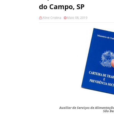
do Campo, SP
Aline Cristina
Maio 08, 2019
Auxiliar de Serviços de Alimentaçã
São Be