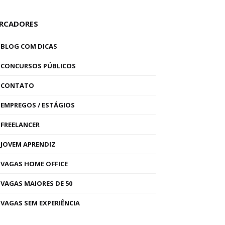
RCADORES
BLOG COM DICAS
CONCURSOS PÚBLICOS
CONTATO
EMPREGOS / ESTÁGIOS
FREELANCER
JOVEM APRENDIZ
VAGAS HOME OFFICE
VAGAS MAIORES DE 50
VAGAS SEM EXPERIÊNCIA