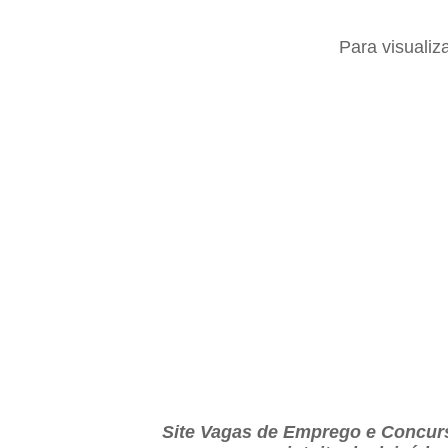
Para visualiz
Site Vagas de Emprego e Concurs