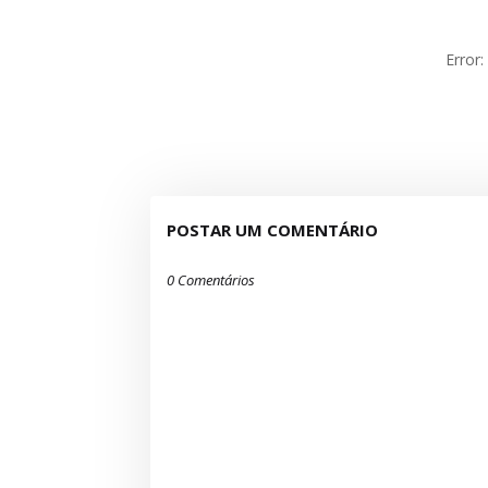
Error
POSTAR UM COMENTÁRIO
0 Comentários