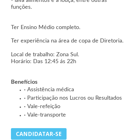
- lava alimentos e a louça, entre outras
funções.
Ter Ensino Médio completo.
Ter experiência na área de copa de Diretoria.
Local de trabalho: Zona Sul.
Horário: Das 12:45 ás 22h
Benefícios
Assistência médica
Participação nos Lucros ou Resultados
Vale-refeição
Vale-transporte