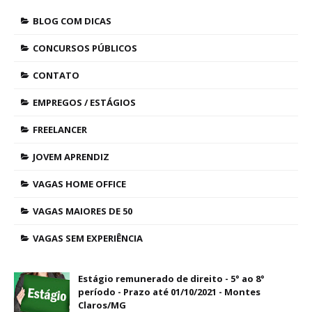
BLOG COM DICAS
CONCURSOS PÚBLICOS
CONTATO
EMPREGOS / ESTÁGIOS
FREELANCER
JOVEM APRENDIZ
VAGAS HOME OFFICE
VAGAS MAIORES DE 50
VAGAS SEM EXPERIÊNCIA
Estágio remunerado de direito - 5° ao 8°
período - Prazo até 01/10/2021 - Montes
Claros/MG