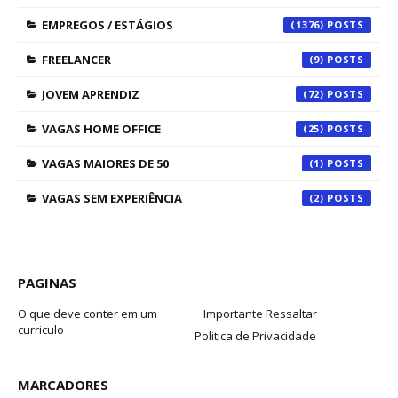
EMPREGOS / ESTÁGIOS
(1376)
FREELANCER
(9)
JOVEM APRENDIZ
(72)
VAGAS HOME OFFICE
(25)
VAGAS MAIORES DE 50
(1)
VAGAS SEM EXPERIÊNCIA
(2)
PAGINAS
O que deve conter em um
Importante Ressaltar
curriculo
Politica de Privacidade
MARCADORES