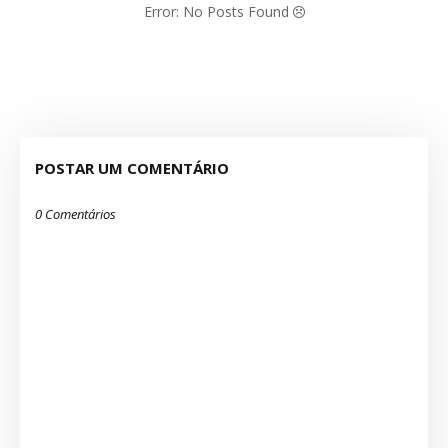
Error: No Posts Found
POSTAR UM COMENTÁRIO
0 Comentários