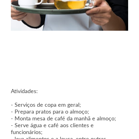
Atividades:
- Serviços de copa em geral;
- Prepara pratos para o almoço;
- Monta mesa de café da manhã e almoço;
- Serve água e café aos clientes e
funcionários;