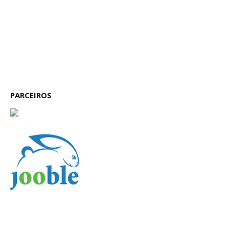
PARCEIROS