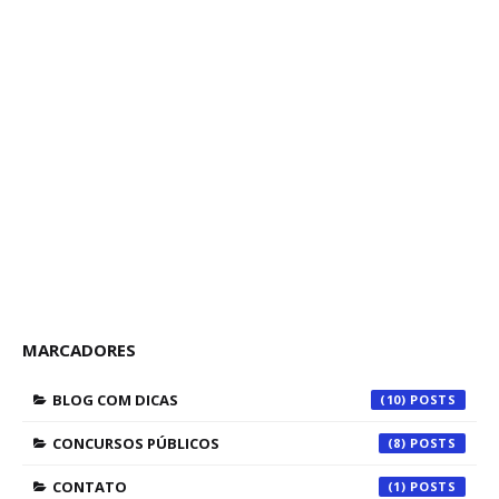
MARCADORES
BLOG COM DICAS
(10)
CONCURSOS PÚBLICOS
(8)
CONTATO
(1)