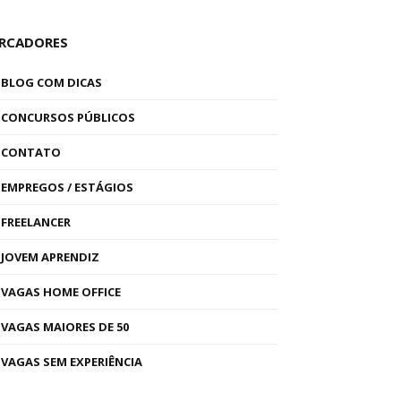
RCADORES
BLOG COM DICAS
CONCURSOS PÚBLICOS
CONTATO
EMPREGOS / ESTÁGIOS
FREELANCER
JOVEM APRENDIZ
VAGAS HOME OFFICE
VAGAS MAIORES DE 50
VAGAS SEM EXPERIÊNCIA