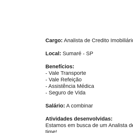
Cargo:
Analista de Credito Imobiliári
Local:
Sumaré - SP
Benefícios:
- Vale Transporte
- Vale Refeição
- Assistência Médica
- Seguro de Vida
Salário:
A combinar
Atividades desenvolvidas:
Estamos em busca de um Analista de 
time!