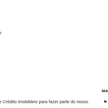
o
MA
Crédito Imobiliário para fazer parte do nosso