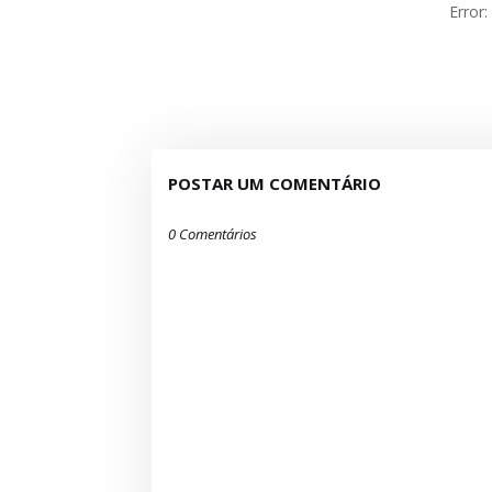
Error
POSTAR UM COMENTÁRIO
0 Comentários