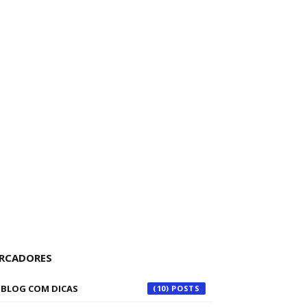
RCADORES
BLOG COM DICAS
(10)