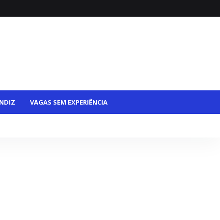
NDIZ
VAGAS SEM EXPERIÊNCIA