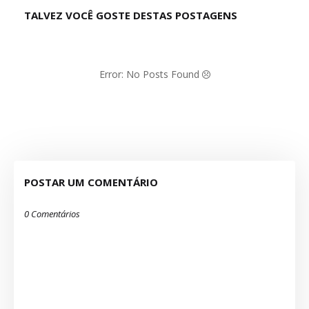
TALVEZ VOCÊ GOSTE DESTAS POSTAGENS
Error: No Posts Found
POSTAR UM COMENTÁRIO
0 Comentários