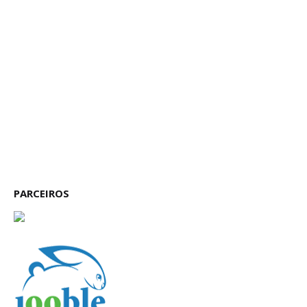
PARCEIROS