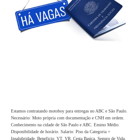
Estamos contratando motoboy para entregas no ABC e São Paulo.
Necessário: Moto própria com documentação e CNH em ordem.
Conhecimento na cidade de São Paulo e ABC. Ensino Médio.
Disponibilidade de horário. Salario: Piso da Categoria +
Insalubridade. Beneficio: VT, VR, Cesta Basica, Seguro de Vida,