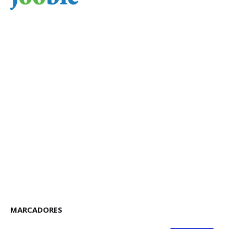
MARCADORES