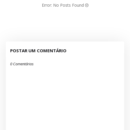
Error: No Posts Found
POSTAR UM COMENTÁRIO
0 Comentários