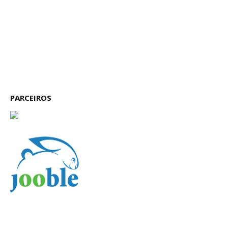
PARCEIROS