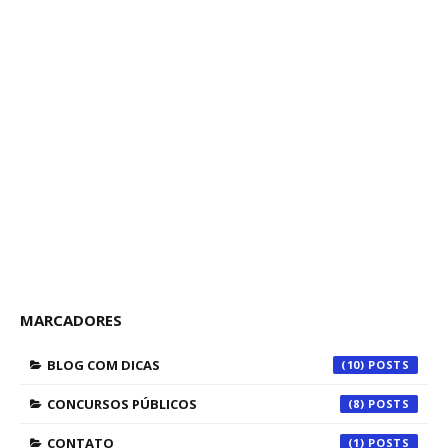
MARCADORES
BLOG COM DICAS
(10)
CONCURSOS PÚBLICOS
(8)
CONTATO
(1)