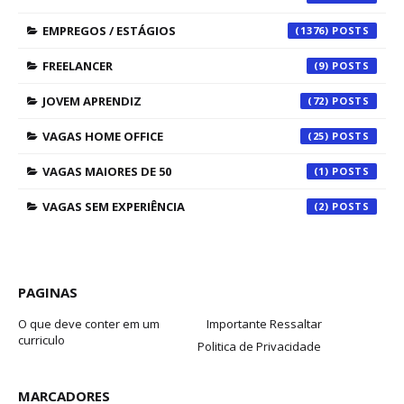
EMPREGOS / ESTÁGIOS
(1376)
FREELANCER
(9)
JOVEM APRENDIZ
(72)
VAGAS HOME OFFICE
(25)
VAGAS MAIORES DE 50
(1)
VAGAS SEM EXPERIÊNCIA
(2)
PAGINAS
O que deve conter em um
Importante Ressaltar
curriculo
Politica de Privacidade
MARCADORES