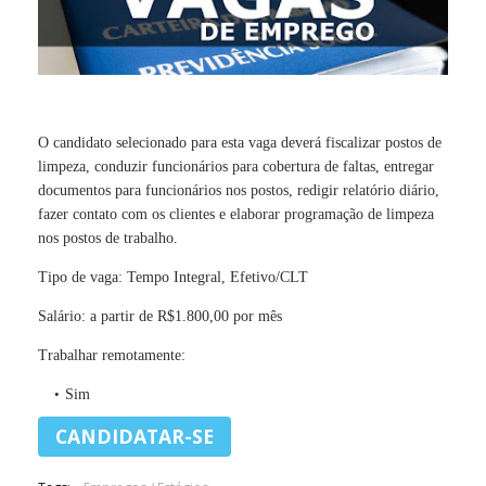
O candidato selecionado para esta vaga deverá fiscalizar postos de
limpeza, conduzir funcionários para cobertura de faltas, entregar
documentos para funcionários nos postos, redigir relatório diário,
fazer contato com os clientes e elaborar programação de limpeza
nos postos de trabalho.
Tipo de vaga: Tempo Integral, Efetivo/CLT
Salário: a partir de R$1.800,00 por mês
Trabalhar remotamente:
Sim