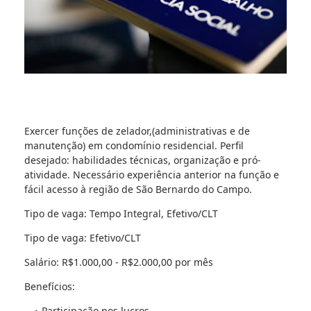
Exercer funções de zelador,(administrativas e de
manutenção) em condomínio residencial. Perfil
desejado: habilidades técnicas, organização e pró-
atividade. Necessário experiência anterior na função e
fácil acesso à região de São Bernardo do Campo.
Tipo de vaga: Tempo Integral, Efetivo/CLT
Tipo de vaga: Efetivo/CLT
Salário: R$1.000,00 - R$2.000,00 por mês
Benefícios:
Participação nos lucros