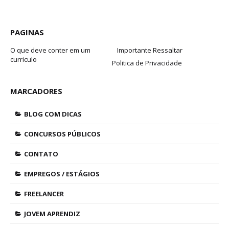
PAGINAS
O que deve conter em um
Importante Ressaltar
curriculo
Politica de Privacidade
MARCADORES
BLOG COM DICAS
CONCURSOS PÚBLICOS
CONTATO
EMPREGOS / ESTÁGIOS
FREELANCER
JOVEM APRENDIZ