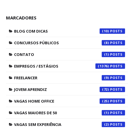
MARCADORES
BLOG COM DICAS
(10)
CONCURSOS PÚBLICOS
(8)
CONTATO
(1)
EMPREGOS / ESTÁGIOS
(1376)
FREELANCER
(9)
JOVEM APRENDIZ
(72)
VAGAS HOME OFFICE
(25)
VAGAS MAIORES DE 50
(1)
VAGAS SEM EXPERIÊNCIA
(2)