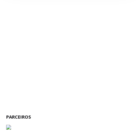
PARCEIROS