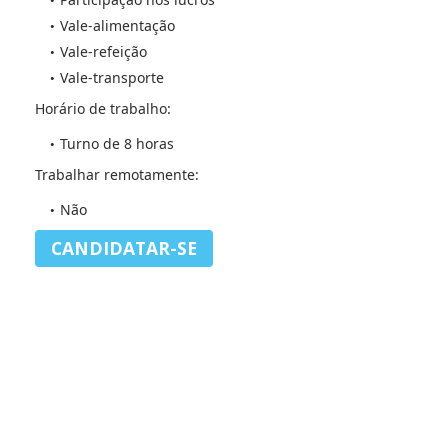
Vale-alimentação
Vale-refeição
Vale-transporte
Horário de trabalho:
Turno de 8 horas
Trabalhar remotamente:
Não