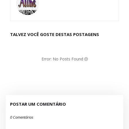
TALVEZ VOCÊ GOSTE DESTAS POSTAGENS
Error: No Posts Found
POSTAR UM COMENTÁRIO
0 Comentários