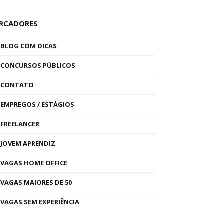
RCADORES
BLOG COM DICAS
CONCURSOS PÚBLICOS
CONTATO
EMPREGOS / ESTÁGIOS
FREELANCER
JOVEM APRENDIZ
VAGAS HOME OFFICE
VAGAS MAIORES DE 50
VAGAS SEM EXPERIÊNCIA