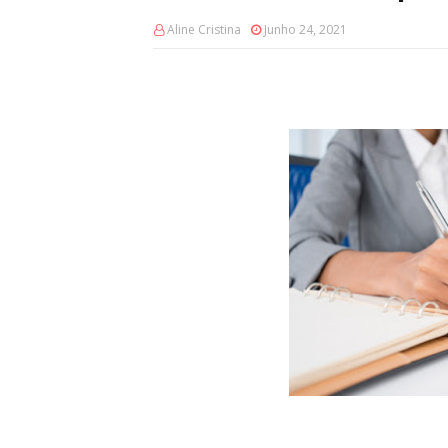
Aline Cristina
Junho 24, 2021