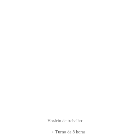
Horário de trabalho:
Turno de 8 horas