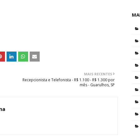
MA
MAIS RECENTES
Recepcionista e Telefonista - R$ 1.100 - R$ 1.300 por
mês - Guarulhos, SP
ina