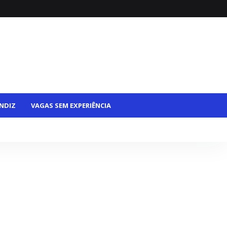
NDIZ
VAGAS SEM EXPERIÊNCIA