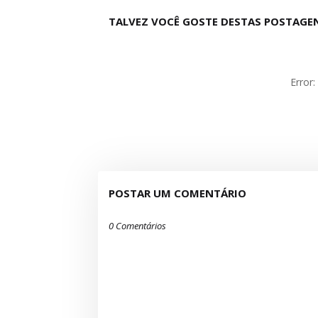
TALVEZ VOCÊ GOSTE DESTAS POSTAGE
Error
POSTAR UM COMENTÁRIO
0 Comentários