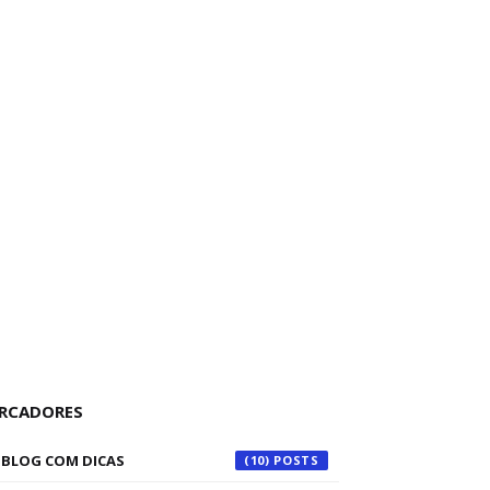
RCADORES
BLOG COM DICAS
(10)