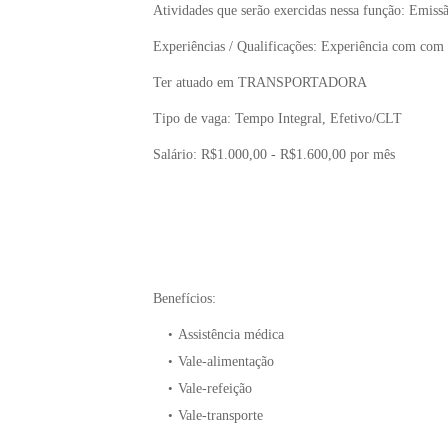
Atividades que serão exercidas nessa função: Emis
Experiências / Qualificações: Experiência com com b
Ter atuado em TRANSPORTADORA
Tipo de vaga: Tempo Integral, Efetivo/CLT
Salário: R$1.000,00 - R$1.600,00 por mês
Benefícios:
Assistência médica
Vale-alimentação
Vale-refeição
Vale-transporte