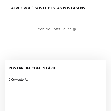
TALVEZ VOCÊ GOSTE DESTAS POSTAGENS
Error: No Posts Found
POSTAR UM COMENTÁRIO
0 Comentários