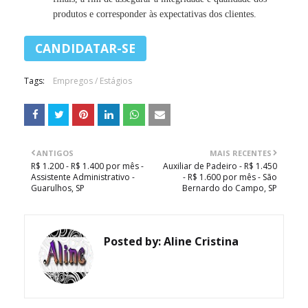
produtos e corresponder às expectativas dos clientes.
Tags:
Empregos / Estágios
ANTIGOS
MAIS RECENTES
R$ 1.200 - R$ 1.400 por mês -
Auxiliar de Padeiro - R$ 1.450
Assistente Administrativo -
- R$ 1.600 por mês - São
Guarulhos, SP
Bernardo do Campo, SP
Posted by:
Aline Cristina