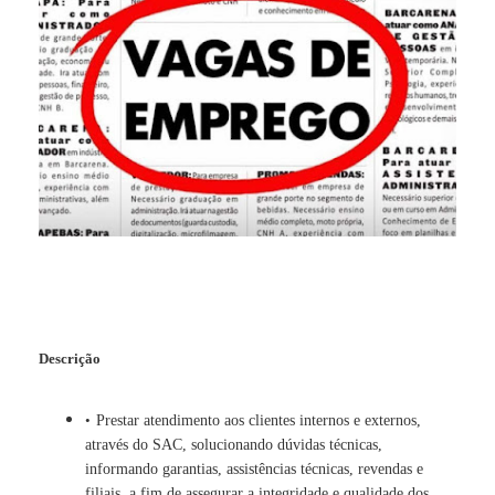
Descrição
Prestar atendimento aos clientes internos e externos,
através do SAC, solucionando dúvidas técnicas,
informando garantias, assistências técnicas, revendas e
filiais, a fim de assegurar a integridade e qualidade dos