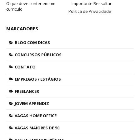
O que deve conter em um
Importante Ressaltar
curriculo
Politica de Privacidade
MARCADORES
BLOG COM DICAS
CONCURSOS PÚBLICOS
CONTATO
EMPREGOS / ESTÁGIOS
FREELANCER
JOVEM APRENDIZ
VAGAS HOME OFFICE
VAGAS MAIORES DE 50