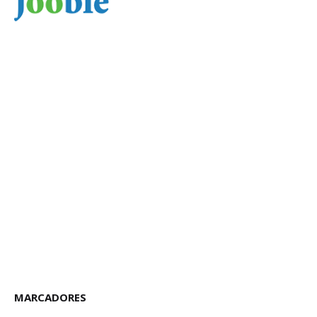
MARCADORES