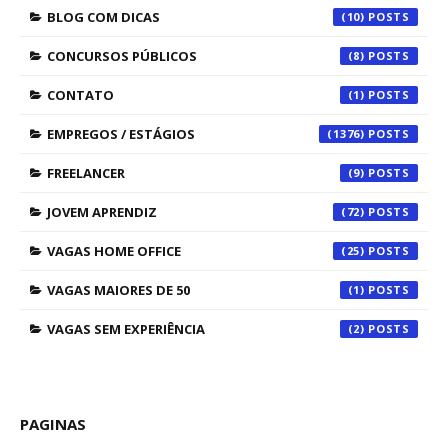
BLOG COM DICAS
(10)
CONCURSOS PÚBLICOS
(8)
CONTATO
(1)
EMPREGOS / ESTÁGIOS
(1376)
FREELANCER
(9)
JOVEM APRENDIZ
(72)
VAGAS HOME OFFICE
(25)
VAGAS MAIORES DE 50
(1)
VAGAS SEM EXPERIÊNCIA
(2)
PAGINAS