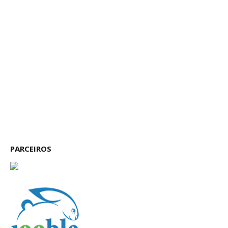
PARCEIROS