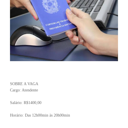
SOBRE A VAGA
Cargo: Atendente
Salário: R$1400,00
Horário: Das 12h00min às 20h00min