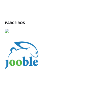
PARCEIROS