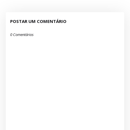
POSTAR UM COMENTÁRIO
0 Comentários