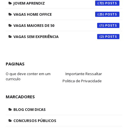
JOVEM APRENDIZ
(72)
VAGAS HOME OFFICE
(25)
VAGAS MAIORES DE 50
(1)
VAGAS SEM EXPERIÊNCIA
(2)
PAGINAS
O que deve conter em um
Importante Ressaltar
curriculo
Politica de Privacidade
MARCADORES
BLOG COM DICAS
CONCURSOS PÚBLICOS