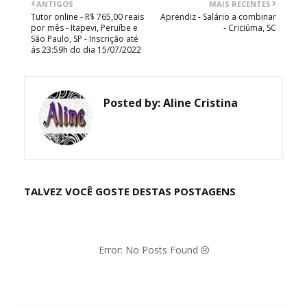
ANTIGOS
MAIS RECENTES
Tutor online - R$ 765,00 reais
Aprendiz - Salário a combinar
por mês - Itapevi, Peruíbe e
- Criciúma, SC
São Paulo, SP - Inscrição até
ás 23:59h do dia 15/07/2022
Posted by:
Aline Cristina
TALVEZ VOCÊ GOSTE DESTAS POSTAGENS
Error: No Posts Found