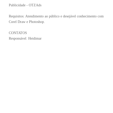
Publicidade - OTZAds
Requisitos: Atendimento ao público e desejável conhecimento com
Corel Draw e Photoshop.
CONTATOS
Responsável: Heidimar