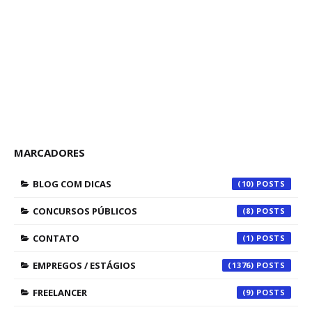
MARCADORES
BLOG COM DICAS
(10)
CONCURSOS PÚBLICOS
(8)
CONTATO
(1)
EMPREGOS / ESTÁGIOS
(1376)
FREELANCER
(9)