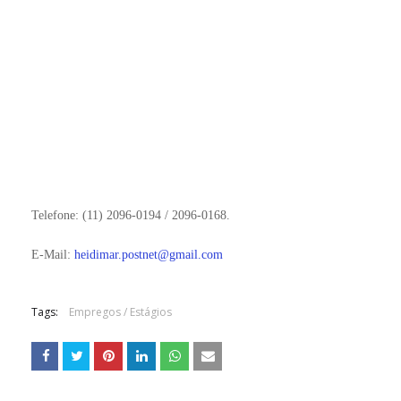
Telefone: (11) 2096-0194 / 2096-0168.
E-Mail:
heidimar.postnet@gmail.com
Tags:
Empregos / Estágios