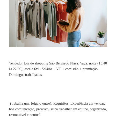
Vendedor loja do shopping São Bernardo Plaza. Vaga: noite (13:40
às 22:00), escala 6x1. Salário + VT + comissão + premiação.
Domingos trabalhados
(trabalha um, folga o outro). Requisitos: Experiência em vendas,
boa comunicação, proativo, saiba trabalhar em equipe, organizado,
responsável e pontual.