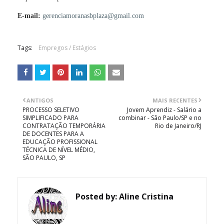
E-mail:
gerenciamoranasbplaza@gmail.com
Tags:
Empregos / Estágios
ANTIGOS
MAIS RECENTES
PROCESSO SELETIVO
Jovem Aprendiz - Salário a
SIMPLIFICADO PARA
combinar - São Paulo/SP e no
CONTRATAÇÃO TEMPORÁRIA
Rio de Janeiro/RJ
DE DOCENTES PARA A
EDUCAÇÃO PROFISSIONAL
TÉCNICA DE NÍVEL MÉDIO,
SÃO PAULO, SP
Posted by:
Aline Cristina