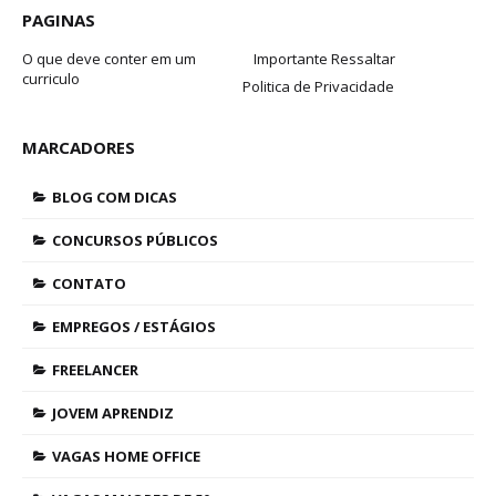
PAGINAS
O que deve conter em um
Importante Ressaltar
curriculo
Politica de Privacidade
MARCADORES
BLOG COM DICAS
CONCURSOS PÚBLICOS
CONTATO
EMPREGOS / ESTÁGIOS
FREELANCER
JOVEM APRENDIZ
VAGAS HOME OFFICE