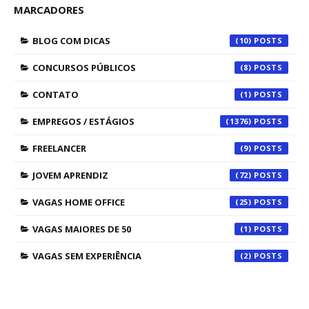
MARCADORES
BLOG COM DICAS
(10)
CONCURSOS PÚBLICOS
(8)
CONTATO
(1)
EMPREGOS / ESTÁGIOS
(1376)
FREELANCER
(9)
JOVEM APRENDIZ
(72)
VAGAS HOME OFFICE
(25)
VAGAS MAIORES DE 50
(1)
VAGAS SEM EXPERIÊNCIA
(2)