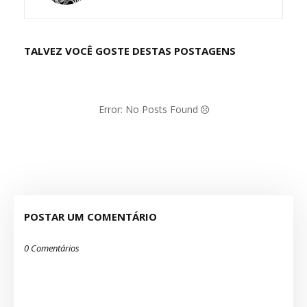
TALVEZ VOCÊ GOSTE DESTAS POSTAGENS
Error: No Posts Found
POSTAR UM COMENTÁRIO
0 Comentários