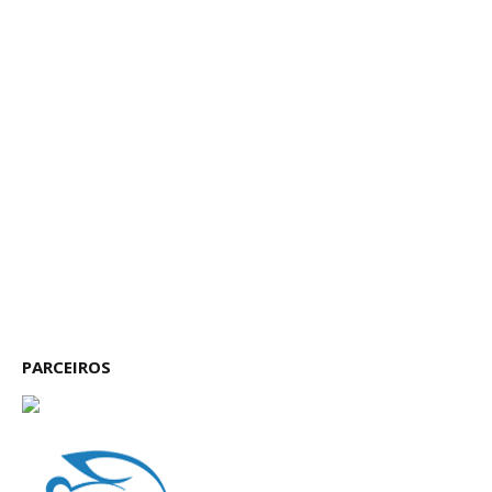
PARCEIROS