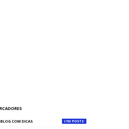
RCADORES
BLOG COM DICAS
(10)