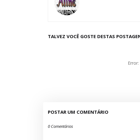
TALVEZ VOCÊ GOSTE DESTAS POSTAGE
Error
POSTAR UM COMENTÁRIO
0 Comentários