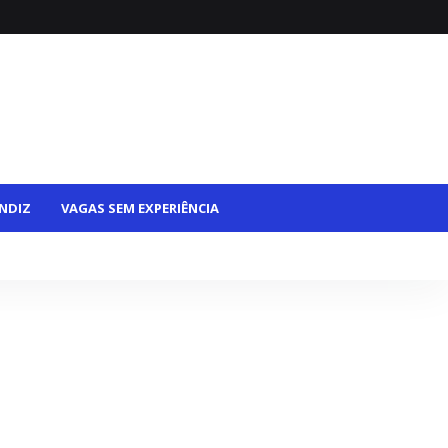
NDIZ
VAGAS SEM EXPERIÊNCIA