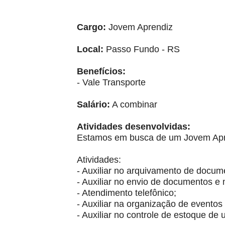
Cargo:
Jovem Aprendiz
Local:
Passo Fundo - RS
Benefícios:
- Vale Transporte
Salário:
A combinar
Atividades desenvolvidas:
Estamos em busca de um Jovem Apr
Atividades:
- Auxiliar no arquivamento de docum
- Auxiliar no envio de documentos e 
- Atendimento telefônico;
- Auxiliar na organização de eventos 
- Auxiliar no controle de estoque de 