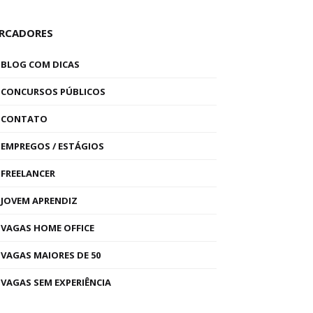
RCADORES
BLOG COM DICAS
CONCURSOS PÚBLICOS
CONTATO
EMPREGOS / ESTÁGIOS
FREELANCER
JOVEM APRENDIZ
VAGAS HOME OFFICE
VAGAS MAIORES DE 50
VAGAS SEM EXPERIÊNCIA